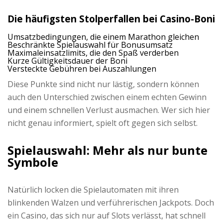
Die häufigsten Stolperfallen bei Casino-Boni
Umsatzbedingungen, die einem Marathon gleichen
Beschränkte Spielauswahl für Bonusumsatz
Maximaleinsatzlimits, die den Spaß verderben
Kurze Gültigkeitsdauer der Boni
Versteckte Gebühren bei Auszahlungen
Diese Punkte sind nicht nur lästig, sondern können
auch den Unterschied zwischen einem echten Gewinn
und einem schnellen Verlust ausmachen. Wer sich hier
nicht genau informiert, spielt oft gegen sich selbst.
Spielauswahl: Mehr als nur bunte
Symbole
Natürlich locken die Spielautomaten mit ihren
blinkenden Walzen und verführerischen Jackpots. Doch
ein Casino, das sich nur auf Slots verlässt, hat schnell