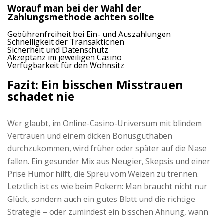
Worauf man bei der Wahl der
Zahlungsmethode achten sollte
Gebührenfreiheit bei Ein- und Auszahlungen
Schnelligkeit der Transaktionen
Sicherheit und Datenschutz
Akzeptanz im jeweiligen Casino
Verfügbarkeit für den Wohnsitz
Fazit: Ein bisschen Misstrauen
schadet nie
Wer glaubt, im Online-Casino-Universum mit blindem
Vertrauen und einem dicken Bonusguthaben
durchzukommen, wird früher oder später auf die Nase
fallen. Ein gesunder Mix aus Neugier, Skepsis und einer
Prise Humor hilft, die Spreu vom Weizen zu trennen.
Letztlich ist es wie beim Pokern: Man braucht nicht nur
Glück, sondern auch ein gutes Blatt und die richtige
Strategie – oder zumindest ein bisschen Ahnung, wann