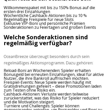
Willkommenspaket mit bis zu 150% Bonus auf die
ersten drei Einzahlungen
Wöchentliche Cashback-Aktionen bis zu 10 %
Regelmäßige Freispiele für neue Slots
Exklusive VIP-Boni und persönliche Prämien
Sonderaktionen zu Feiertagen und großen Events
Welche Sonderaktionen sind
regelmäßig verfügbar?
OceanBreeze überzeugt besonders durch sein
regelmäßiges Aktionsprogramm. Dazu gehören:
Reload-Boni an Wochenenden: Spieler erhalten
Bonusgeld bei erneuten Einzahlungen, ideal für aktive
Nutzer, die ihre Bankroll auffrischen möchten.
Freispiel-Events: Neue Spiele werden häufig mit
Gratisdrehungen gefeiert – diese Promotionen laden
zum Testen ohne Risiko ein.
Cashback-Aktionen: Verluste werden teilweise
zurückerstattet, was das Risiko für Spieler reduziert
und die Motivation steigert.
Turniere und Challenges: Spieler können
gegeneinander antreten, um Preisgelder und Boni zu