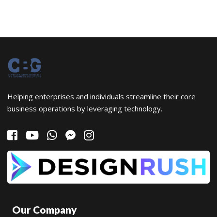
Helping enterprises and individuals streamline their core
business operations by leveraging technology.
Our Company