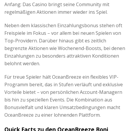
Anfang: Das Casino bringt seine Community mit
regelmäßigen Aktionen immer wieder ins Spiel.
Neben dem klassischen Einzahlungsbonus stehen oft
Freispiele im Fokus – vor allem bei neuen Spielen von
Top-Providern. Darüber hinaus gibt es zeitlich
begrenzte Aktionen wie Wochenend-Boosts, bei denen
Einzahlungen zu besonders attraktiven Konditionen
belohnt werden.
Für treue Spieler hält OceanBreeze ein flexibles VIP-
Programm bereit, das in Stufen verläuft und exklusive
Vorteile bietet – von persönlichen Account-Managern
bis hin zu speziellen Events. Die Kombination aus
Bonusvielfalt und klaren Umsatzbedingungen macht
OceanBreeze zu einer lohnenden Plattform.
Quick Facts zu den OceanBreeze Boni