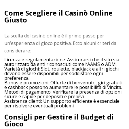
Come Scegliere il Casinò Online
Giusto
La scelta del casinò online è il primo passo per
un’esperienza di gioco positiva. Ecco alcuni criteri da
considerare:
Licenza e regolamentazione:
Assicurarsi che il sito sia
autorizzato da enti riconosciuti come l’AAMS o ADM.
Varietà di giochi:
Slot, roulette, blackjack e altri giochi
devono essere disponibili per soddisfare ogni
preferenza.
Bonus e promozioni:
Offerte di benvenuto, giri gratuiti
e cashback possono aumentare le possibilità di vincita.
Metodi di pagamento:
Verificare la presenza di opzioni
sicure e rapide per depositi e prelievi.
Assistenza clienti:
Un supporto efficiente è essenziale
per risolvere eventuali problemi.
Consigli per Gestire il Budget di
Gioco