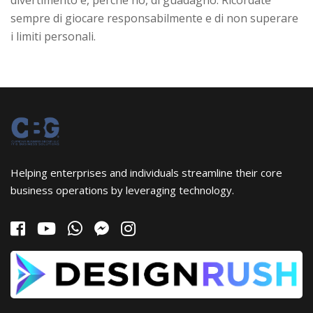
sempre di giocare responsabilmente e di non superare
i limiti personali.
Helping enterprises and individuals streamline their core
business operations by leveraging technology.