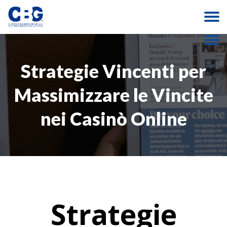
Strategie Vincenti per
Massimizzare le Vincite
nei Casinò Online
Strategie