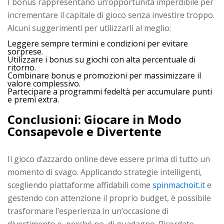
I bonus rappresentano un’opportunità imperdibile per
incrementare il capitale di gioco senza investire troppo.
Alcuni suggerimenti per utilizzarli al meglio:
Leggere sempre termini e condizioni per evitare
sorprese.
Utilizzare i bonus su giochi con alta percentuale di
ritorno.
Combinare bonus e promozioni per massimizzare il
valore complessivo.
Partecipare a programmi fedeltà per accumulare punti
e premi extra.
Conclusioni: Giocare in Modo
Consapevole e Divertente
Il gioco d’azzardo online deve essere prima di tutto un
momento di svago. Applicando strategie intelligenti,
scegliendo piattaforme affidabili come
spinmachoit.it
e
gestendo con attenzione il proprio budget, è possibile
trasformare l’esperienza in un’occasione di
divertimento e, perché no, di guadagno. Ricordate