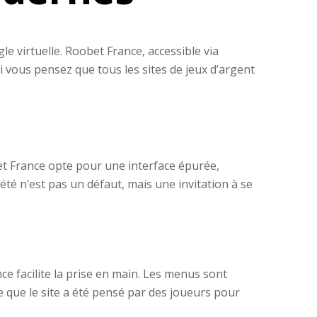
 virtuelle. Roobet France, accessible via
i vous pensez que tous les sites de jeux d’argent
obet France opte pour une interface épurée,
été n’est pas un défaut, mais une invitation à se
ce facilite la prise en main. Les menus sont
 que le site a été pensé par des joueurs pour