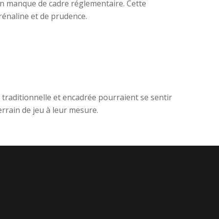
son manque de cadre réglementaire. Cette
rénaline et de prudence.
traditionnelle et encadrée pourraient se sentir
rrain de jeu à leur mesure.