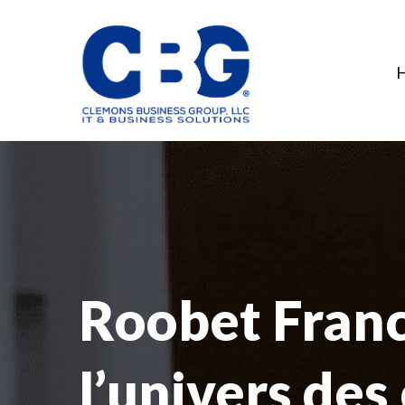
Roobet Franc
l’univers des