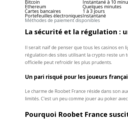
Bitcoin
Instantané à 10 minu
Ethereum
Quelques minutes
Cartes bancaires
1 à 3 jours
Portefeuilles électroniques
Instantané
Méthodes de paiement disponibles
La sécurité et la régulation :
Il serait naïf de penser que tous les casinos en 
régulation des sites utilisant la crypto reste un
officielle peut refroidir les plus prudents.
Un pari risqué pour les joueurs françai
Le charme de Roobet France réside dans son audac
limités. C’est un peu comme jouer au poker avec 
Pourquoi Roobet France suscit