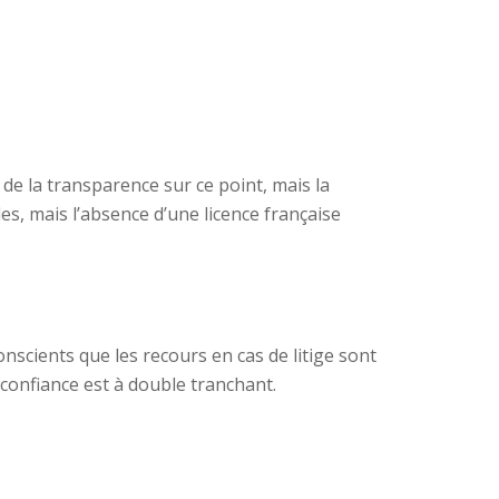
 de la transparence sur ce point, mais la
des, mais l’absence d’une licence française
nscients que les recours en cas de litige sont
 confiance est à double tranchant.