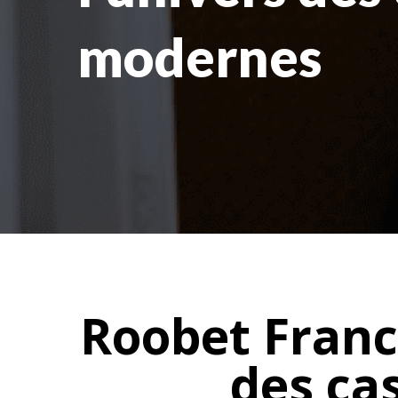
modernes
Roobet Franc
des ca