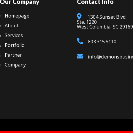
Our Company
Contact Info
Homepage
1304 Sunset Blvd.
Ste. 1220
About
West Columbia, SC 29169
Services
803.315.5110
Portfolio
Partner
info@clemonsbusin
Company