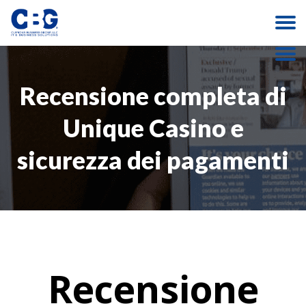
Recensione completa di
Unique Casino e
sicurezza dei pagamenti
Recensione