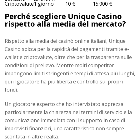
Criptovalute
1 giorno
10 €
15.000 €
Perché scegliere Unique Casino
rispetto alla media del mercato?
Rispetto alla media dei casinò online italiani, Unique
Casino spicca per la rapidità dei pagamenti tramite e-
wallet e criptovalute, oltre che per la trasparenza sulle
condizioni di prelievo. Mentre molti competitor
impongono limiti stringenti e tempi di attesa più lunghi,
qui il giocatore ha più libertà e controllo sui propri
fondi.
Un giocatore esperto che ho intervistato apprezza
particolarmente la chiarezza nei termini di servizio e la
comunicazione immediata con il supporto in caso di
imprevisti finanziari, una caratteristica non sempre
scontata in altre realtà.