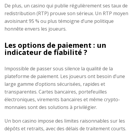
De plus, un casino qui publie régulièrement ses taux de
redistribution (RTP) prouve son sérieux. Un RTP moyen
avoisinant 95 % ou plus témoigne d’une politique
honnête envers les joueurs.
Les options de paiement : un
indicateur de fiabilité ?
Impossible de passer sous silence la qualité de la
plateforme de paiement. Les joueurs ont besoin d’une
large gamme d’options sécurisées, rapides et
transparentes. Cartes bancaires, portefeuilles
électroniques, virements bancaires et même crypto-
monnaies sont des solutions à privilégier.
Un bon casino impose des limites raisonnables sur les
dépôts et retraits, avec des délais de traitement courts.