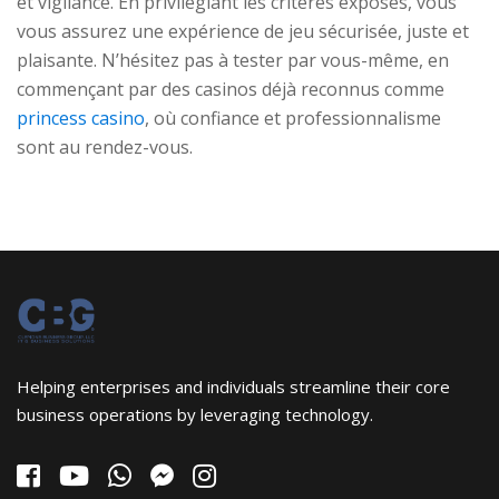
et vigilance. En privilégiant les critères exposés, vous
vous assurez une expérience de jeu sécurisée, juste et
plaisante. N’hésitez pas à tester par vous-même, en
commençant par des casinos déjà reconnus comme
princess casino
, où confiance et professionnalisme
sont au rendez-vous.
Helping enterprises and individuals streamline their core
business operations by leveraging technology.