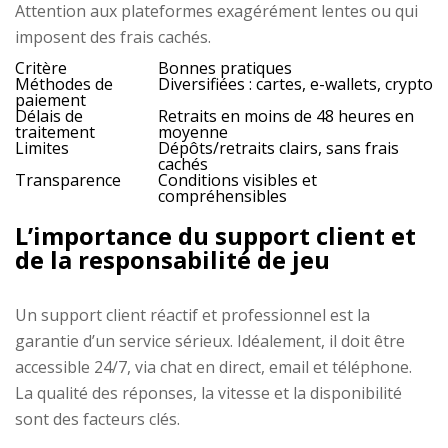
Attention aux plateformes exagérément lentes ou qui
imposent des frais cachés.
Critère
Bonnes pratiques
Méthodes de
Diversifiées : cartes, e-wallets, crypto
paiement
Délais de
Retraits en moins de 48 heures en
traitement
moyenne
Limites
Dépôts/retraits clairs, sans frais
cachés
Transparence
Conditions visibles et
compréhensibles
L’importance du support client et
de la responsabilité de jeu
Un support client réactif et professionnel est la
garantie d’un service sérieux. Idéalement, il doit être
accessible 24/7, via chat en direct, email et téléphone.
La qualité des réponses, la vitesse et la disponibilité
sont des facteurs clés.