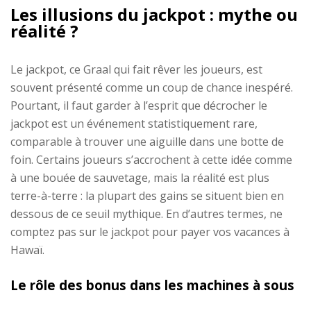
Les illusions du jackpot : mythe ou
réalité ?
Le jackpot, ce Graal qui fait rêver les joueurs, est
souvent présenté comme un coup de chance inespéré.
Pourtant, il faut garder à l’esprit que décrocher le
jackpot est un événement statistiquement rare,
comparable à trouver une aiguille dans une botte de
foin. Certains joueurs s’accrochent à cette idée comme
à une bouée de sauvetage, mais la réalité est plus
terre-à-terre : la plupart des gains se situent bien en
dessous de ce seuil mythique. En d’autres termes, ne
comptez pas sur le jackpot pour payer vos vacances à
Hawaï.
Le rôle des bonus dans les machines à sous