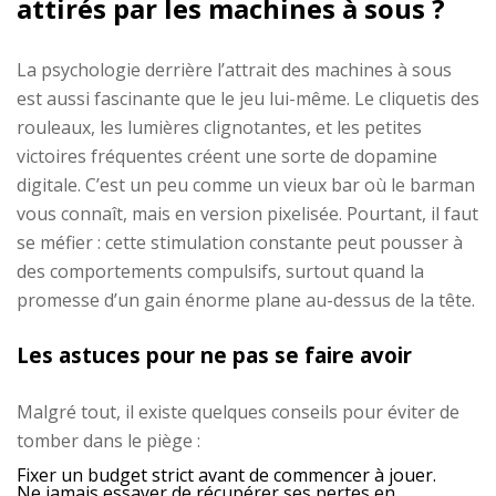
attirés par les machines à sous ?
La psychologie derrière l’attrait des machines à sous
est aussi fascinante que le jeu lui-même. Le cliquetis des
rouleaux, les lumières clignotantes, et les petites
victoires fréquentes créent une sorte de dopamine
digitale. C’est un peu comme un vieux bar où le barman
vous connaît, mais en version pixelisée. Pourtant, il faut
se méfier : cette stimulation constante peut pousser à
des comportements compulsifs, surtout quand la
promesse d’un gain énorme plane au-dessus de la tête.
Les astuces pour ne pas se faire avoir
Malgré tout, il existe quelques conseils pour éviter de
tomber dans le piège :
Fixer un budget strict avant de commencer à jouer.
Ne jamais essayer de récupérer ses pertes en