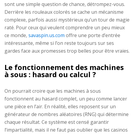
sont une simple question de chance, détrompez-vous.
Derrière les rouleaux colorés se cache un mécanisme
complexe, parfois aussi mystérieux qu’un tour de magie
raté. Pour ceux qui veulent comprendre un peu mieux
ce monde,
savaspin.us.com
offre une porte d’entrée
intéressante, même si l’on reste toujours sur ses
gardes face aux promesses trop belles pour être vraies.
Le fonctionnement des machines
à sous : hasard ou calcul ?
On pourrait croire que les machines à sous
fonctionnent au hasard complet, un peu comme lancer
une pièce en l’air. En réalité, elles reposent sur un
générateur de nombres aléatoires (RNG) qui détermine
chaque résultat. Ce système est censé garantir
l’impartialité, mais il ne faut pas oublier que les casinos