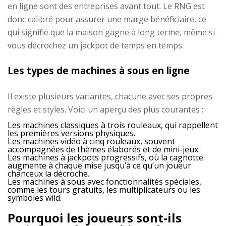
en ligne sont des entreprises avant tout. Le RNG est
donc calibré pour assurer une marge bénéficiaire, ce
qui signifie que la maison gagne à long terme, même si
vous décrochez un jackpot de temps en temps.
Les types de machines à sous en ligne
Il existe plusieurs variantes, chacune avec ses propres
règles et styles. Voici un aperçu des plus courantes :
Les machines classiques à trois rouleaux, qui rappellent
les premières versions physiques.
Les machines vidéo à cinq rouleaux, souvent
accompagnées de thèmes élaborés et de mini-jeux.
Les machines à jackpots progressifs, où la cagnotte
augmente à chaque mise jusqu’à ce qu’un joueur
chanceux la décroche.
Les machines à sous avec fonctionnalités spéciales,
comme les tours gratuits, les multiplicateurs ou les
symboles wild.
Pourquoi les joueurs sont-ils