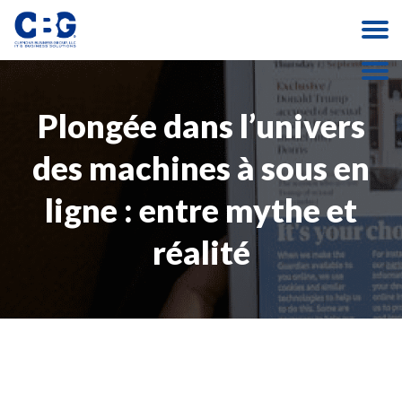
Plongée dans l’univers
des machines à sous en
ligne : entre mythe et
réalité