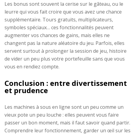
Les bonus sont souvent la cerise sur le gâteau, ou le
leurre qui vous fait croire que vous avez une chance
supplémentaire. Tours gratuits, multiplicateurs,
symboles spéciaux… ces fonctionnalités peuvent
augmenter vos chances de gains, mais elles ne
changent pas la nature aléatoire du jeu. Parfois, elles
servent surtout à prolonger la session de jeu, histoire
de vider un peu plus votre portefeuille sans que vous
vous en rendiez compte.
Conclusion : entre divertissement
et prudence
Les machines à sous en ligne sont un peu comme un
vieux pote un peu louche : elles peuvent vous faire
passer un bon moment, mais il faut savoir quand partir.
Comprendre leur fonctionnement, garder un œil sur les