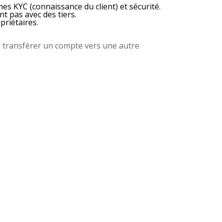
s KYC (connaissance du client) et sécurité.
t pas avec des tiers.
priétaires.
r transférer un compte vers une autre