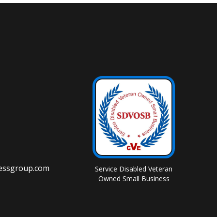
essgroup.com
Service Disabled Veteran
Owned Small Business