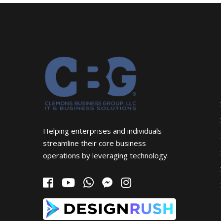
Helping enterprises and individuals
streamline their core business
operations by leveraging technology.