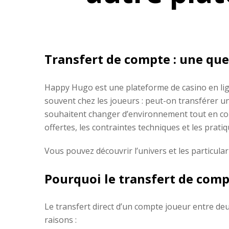
Transfert de compte : une que
Happy Hugo est une plateforme de casino en lign
souvent chez les joueurs : peut-on transférer u
souhaitent changer d’environnement tout en conse
offertes, les contraintes techniques et les pratiq
Vous pouvez découvrir l’univers et les particula
Pourquoi le transfert de comp
Le transfert direct d’un compte joueur entre deu
raisons :