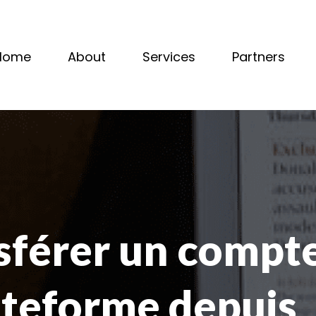
Home
About
Services
Partners
sférer un compte
ateforme depuis