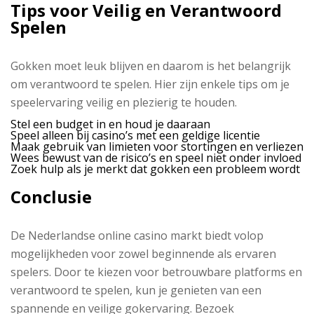
Tips voor Veilig en Verantwoord
Spelen
Gokken moet leuk blijven en daarom is het belangrijk
om verantwoord te spelen. Hier zijn enkele tips om je
speelervaring veilig en plezierig te houden.
Stel een budget in en houd je daaraan
Speel alleen bij casino’s met een geldige licentie
Maak gebruik van limieten voor stortingen en verliezen
Wees bewust van de risico’s en speel niet onder invloed
Zoek hulp als je merkt dat gokken een probleem wordt
Conclusie
De Nederlandse online casino markt biedt volop
mogelijkheden voor zowel beginnende als ervaren
spelers. Door te kiezen voor betrouwbare platforms en
verantwoord te spelen, kun je genieten van een
spannende en veilige gokervaring. Bezoek