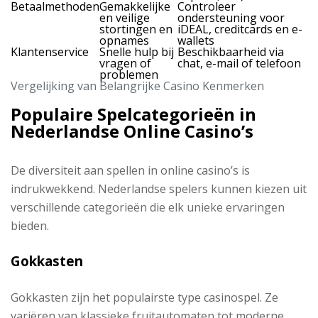
Betaalmethoden
Gemakkelijke
Controleer
en veilige
ondersteuning voor
stortingen en
iDEAL, creditcards en e-
opnames
wallets
Klantenservice
Snelle hulp bij
Beschikbaarheid via
vragen of
chat, e-mail of telefoon
problemen
Vergelijking van Belangrijke Casino Kenmerken
Populaire Spelcategorieën in
Nederlandse Online Casino’s
De diversiteit aan spellen in online casino’s is
indrukwekkend. Nederlandse spelers kunnen kiezen uit
verschillende categorieën die elk unieke ervaringen
bieden.
Gokkasten
Gokkasten zijn het populairste type casinospel. Ze
variëren van klassieke fruitautomaten tot moderne