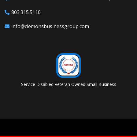
803.315.5110
info@clemonsbusinessgroup.com
Service Disabled Veteran Owned Small Business