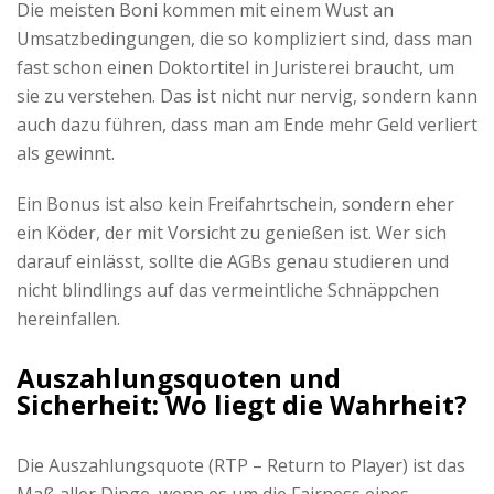
Die meisten Boni kommen mit einem Wust an
Umsatzbedingungen, die so kompliziert sind, dass man
fast schon einen Doktortitel in Juristerei braucht, um
sie zu verstehen. Das ist nicht nur nervig, sondern kann
auch dazu führen, dass man am Ende mehr Geld verliert
als gewinnt.
Ein Bonus ist also kein Freifahrtschein, sondern eher
ein Köder, der mit Vorsicht zu genießen ist. Wer sich
darauf einlässt, sollte die AGBs genau studieren und
nicht blindlings auf das vermeintliche Schnäppchen
hereinfallen.
Auszahlungsquoten und
Sicherheit: Wo liegt die Wahrheit?
Die Auszahlungsquote (RTP – Return to Player) ist das