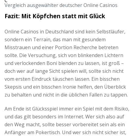
C
Vergleich ausgewählter deutscher Online Casinos
Fazit: Mit Köpfchen statt mit Glück
Online Casinos in Deutschland sind kein Selbstläufer,
sondern ein Terrain, das man mit gesundem
Misstrauen und einer Portion Recherche betreten
sollte. Die Versuchung, sich von blinkenden Lichtern
und verlockenden Boni blenden zu lassen, ist groß –
doch wer auf lange Sicht spielen will, sollte sich nicht
vom ersten Eindruck täuschen lassen. Ein bisschen
Skepsis und ein bisschen Ironie helfen, den Überblick
zu behalten und nicht in die üblichen Fallen zu tappen.
Am Ende ist Glücksspiel immer ein Spiel mit dem Risiko,
und das gilt besonders im Internet. Wer sich also auf
den Weg macht, sollte besser vorbereitet sein als ein
Anfänger am Pokertisch. Und wer sich nicht sicher ist,