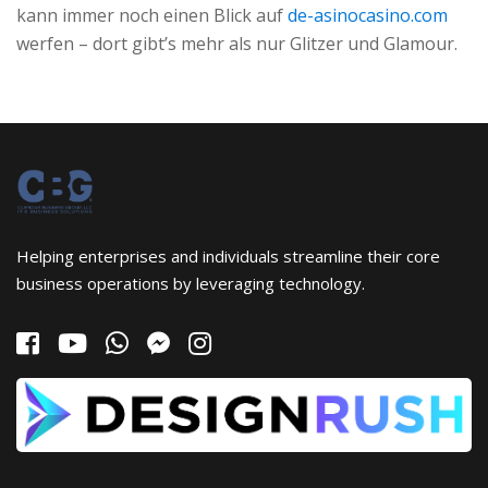
kann immer noch einen Blick auf
de-asinocasino.com
werfen – dort gibt’s mehr als nur Glitzer und Glamour.
Helping enterprises and individuals streamline their core
business operations by leveraging technology.