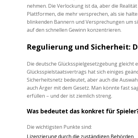
nehmen. Die Verlockung ist da, aber die Realität
Plattformen, die mehr versprechen, als sie halt
blinkenden Bannern und Versprechungen um sich
auf den schnellen Gewinn konzentrieren.
Regulierung und Sicherheit: 
Die deutsche Glücksspielgesetzgebung gleicht ei
Glücksspielstaatsvertrags hat sich einiges geänd
Sicherheitsnetz bedeutet, aber auch die Auswahl 
auch Ärger mit dem Gesetz. Man könnte fast sage
erfüllen – und der ist ziemlich streng.
Was bedeutet das konkret für Spieler
Die wichtigsten Punkte sind:
Lizenzierung durch die zuständigen Behörden