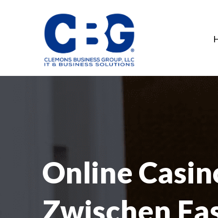
Online Casin
Zwischen Fas