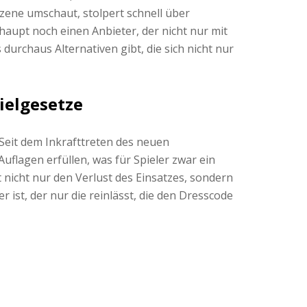
szene umschaut, stolpert schnell über
haupt noch einen Anbieter, der nicht nur mit
 durchaus Alternativen gibt, die sich nicht nur
ielgesetze
 Seit dem Inkrafttreten des neuen
uflagen erfüllen, was für Spieler zwar ein
t nicht nur den Verlust des Einsatzes, sondern
ist, der nur die reinlässt, die den Dresscode