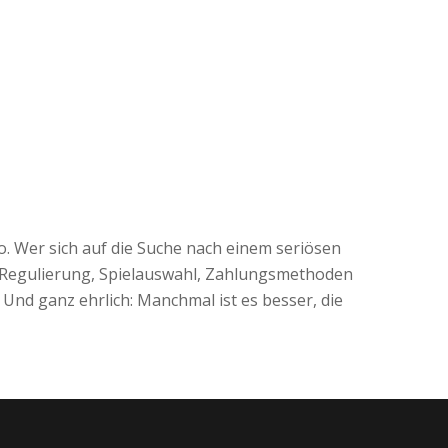
ko. Wer sich auf die Suche nach einem seriösen
. Regulierung, Spielauswahl, Zahlungsmethoden
nd ganz ehrlich: Manchmal ist es besser, die