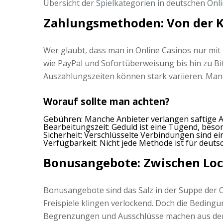
Übersicht der Spielkategorien in deutschen Onl
Zahlungsmethoden: Von der K
Wer glaubt, dass man in Online Casinos nur mit K
wie PayPal und Sofortüberweisung bis hin zu Bi
Auszahlungszeiten können stark variieren. Manch
Worauf sollte man achten?
Gebühren: Manche Anbieter verlangen saftige 
Bearbeitungszeit: Geduld ist eine Tugend, beso
Sicherheit: Verschlüsselte Verbindungen sind ei
Verfügbarkeit: Nicht jede Methode ist für deuts
Bonusangebote: Zwischen Lock
Bonusangebote sind das Salz in der Suppe der On
Freispiele klingen verlockend. Doch die Beding
Begrenzungen und Ausschlüsse machen aus dem v