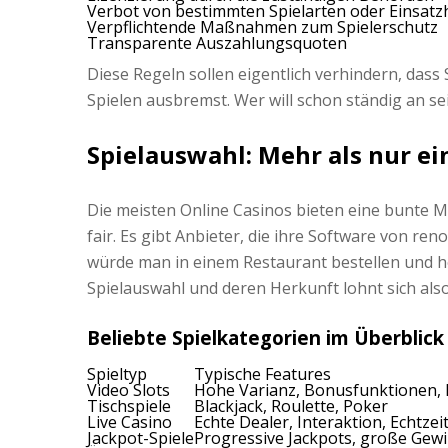
Verbot von bestimmten Spielarten oder Einsat
Verpflichtende Maßnahmen zum Spielerschutz
Transparente Auszahlungsquoten
Diese Regeln sollen eigentlich verhindern, dass 
Spielen ausbremst. Wer will schon ständig an se
Spielauswahl: Mehr als nur ei
Die meisten Online Casinos bieten eine bunte Mis
fair. Es gibt Anbieter, die ihre Software von r
würde man in einem Restaurant bestellen und hof
Spielauswahl und deren Herkunft lohnt sich also
Beliebte Spielkategorien im Überblick
Spieltyp
Typische Features
Video Slots
Hohe Varianz, Bonusfunktionen, F
Tischspiele
Blackjack, Roulette, Poker
Live Casino
Echte Dealer, Interaktion, Echtzei
Jackpot-Spiele
Progressive Jackpots, große Gew