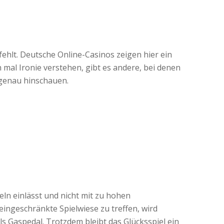
fehlt. Deutsche Online-Casinos zeigen hier ein
mal Ironie verstehen, gibt es andere, bei denen
 genau hinschauen.
eln einlässt und nicht mit zu hohen
ingeschränkte Spielwiese zu treffen, wird
s Gaspedal. Trotzdem bleibt das Glücksspiel ein