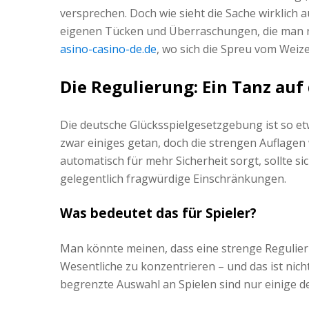
versprechen. Doch wie sieht die Sache wirklich 
eigenen Tücken und Überraschungen, die man nich
asino-casino-de.de
, wo sich die Spreu vom Weiz
Die Regulierung: Ein Tanz au
Die deutsche Glücksspielgesetzgebung ist so etw
zwar einiges getan, doch die strengen Auflagen
automatisch für mehr Sicherheit sorgt, sollte si
gelegentlich fragwürdige Einschränkungen.
Was bedeutet das für Spieler?
Man könnte meinen, dass eine strenge Regulierung
Wesentliche zu konzentrieren – und das ist nich
begrenzte Auswahl an Spielen sind nur einige d