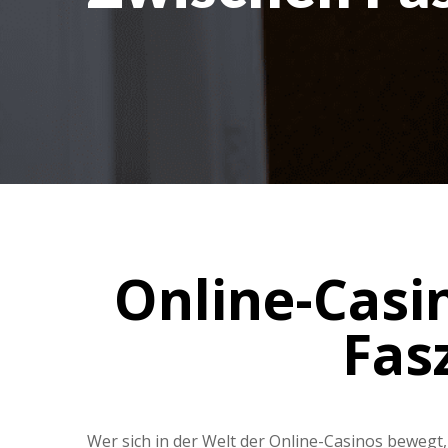
Online-Casi
Fas
Wer sich in der Welt der Online-Casinos bewegt