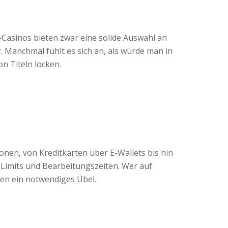
e-Casinos bieten zwar eine solide Auswahl an
. Manchmal fühlt es sich an, als würde man in
n Titeln locken.
onen, von Kreditkarten über E-Wallets bis hin
 Limits und Bearbeitungszeiten. Wer auf
ben ein notwendiges Übel.