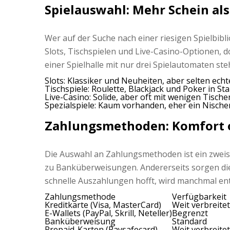
Spielauswahl: Mehr Schein als
Wer auf der Suche nach einer riesigen Spielbibl
Slots, Tischspielen und Live-Casino-Optionen, d
einer Spielhalle mit nur drei Spielautomaten s
Slots: Klassiker und Neuheiten, aber selten ech
Tischspiele: Roulette, Blackjack und Poker in S
Live-Casino: Solide, aber oft mit wenigen Tischen
Spezialspiele: Kaum vorhanden, eher ein Nisch
Zahlungsmethoden: Komfort o
Die Auswahl an Zahlungsmethoden ist ein zweisch
zu Banküberweisungen. Andererseits sorgen die 
schnelle Auszahlungen hofft, wird manchmal entt
Zahlungsmethode
Verfügbarkeit
Kreditkarte (Visa, MasterCard)
Weit verbreitet
E-Wallets (PayPal, Skrill, Neteller)
Begrenzt
Banküberweisung
Standard
Prepaid-Karten (Paysafecard)
Weit verbreitet