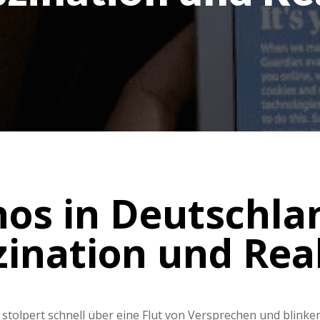
nos in Deutschla
zination und Real
, stolpert schnell über eine Flut von Versprechen und blin