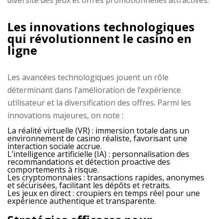
Les innovations technologiques
qui révolutionnent le casino en
ligne
Les avancées technologiques jouent un rôle
déterminant dans l’amélioration de l’expérience
utilisateur et la diversification des offres. Parmi les
innovations majeures, on note :
La réalité virtuelle (VR)
: immersion totale dans un
environnement de casino réaliste, favorisant une
interaction sociale accrue.
L’intelligence artificielle (IA)
: personnalisation des
recommandations et détection proactive des
comportements à risque.
Les cryptomonnaies
: transactions rapides, anonymes
et sécurisées, facilitant les dépôts et retraits.
Les jeux en direct
: croupiers en temps réel pour une
expérience authentique et transparente.