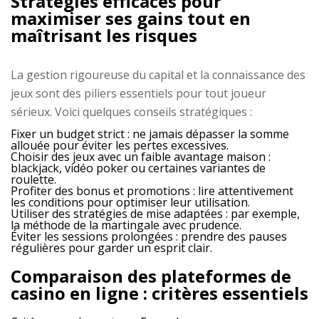
Stratégies efficaces pour
maximiser ses gains tout en
maîtrisant les risques
La gestion rigoureuse du capital et la connaissance des
jeux sont des piliers essentiels pour tout joueur
sérieux. Voici quelques conseils stratégiques :
Fixer un budget strict
: ne jamais dépasser la somme
allouée pour éviter les pertes excessives.
Choisir des jeux avec un faible avantage maison
:
blackjack, vidéo poker ou certaines variantes de
roulette.
Profiter des bonus et promotions
: lire attentivement
les conditions pour optimiser leur utilisation.
Utiliser des stratégies de mise adaptées
: par exemple,
la méthode de la martingale avec prudence.
Éviter les sessions prolongées
: prendre des pauses
régulières pour garder un esprit clair.
Comparaison des plateformes de
casino en ligne : critères essentiels