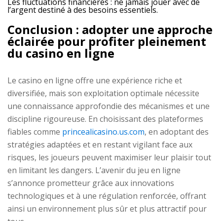
Les fluctuations financières
: ne jamais jouer avec de
l’argent destiné à des besoins essentiels.
Conclusion : adopter une approche
éclairée pour profiter pleinement
du casino en ligne
Le casino en ligne offre une expérience riche et
diversifiée, mais son exploitation optimale nécessite
une connaissance approfondie des mécanismes et une
discipline rigoureuse. En choisissant des plateformes
fiables comme
princealicasino.us.com
, en adoptant des
stratégies adaptées et en restant vigilant face aux
risques, les joueurs peuvent maximiser leur plaisir tout
en limitant les dangers. L’avenir du jeu en ligne
s’annonce prometteur grâce aux innovations
technologiques et à une régulation renforcée, offrant
ainsi un environnement plus sûr et plus attractif pour