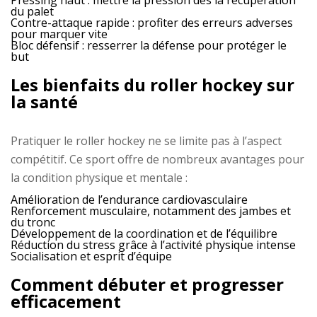
Pressing haut :
mettre la pression dès la récupération
du palet
Contre-attaque rapide :
profiter des erreurs adverses
pour marquer vite
Bloc défensif :
resserrer la défense pour protéger le
but
Les bienfaits du roller hockey sur
la santé
Pratiquer le roller hockey ne se limite pas à l’aspect
compétitif. Ce sport offre de nombreux avantages pour
la condition physique et mentale :
Amélioration de l’endurance cardiovasculaire
Renforcement musculaire, notamment des jambes et
du tronc
Développement de la coordination et de l’équilibre
Réduction du stress grâce à l’activité physique intense
Socialisation et esprit d’équipe
Comment débuter et progresser
efficacement