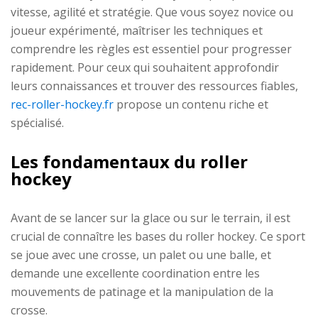
vitesse, agilité et stratégie. Que vous soyez novice ou
joueur expérimenté, maîtriser les techniques et
comprendre les règles est essentiel pour progresser
rapidement. Pour ceux qui souhaitent approfondir
leurs connaissances et trouver des ressources fiables,
rec-roller-hockey.fr
propose un contenu riche et
spécialisé.
Les fondamentaux du roller
hockey
Avant de se lancer sur la glace ou sur le terrain, il est
crucial de connaître les bases du roller hockey. Ce sport
se joue avec une crosse, un palet ou une balle, et
demande une excellente coordination entre les
mouvements de patinage et la manipulation de la
crosse.