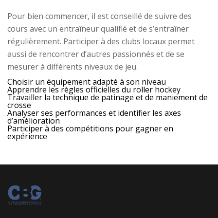
Pour bien commencer, il est conseillé de suivre des
cours avec un entraîneur qualifié et de s’entraîner
régulièrement. Participer à des clubs locaux permet
aussi de rencontrer d’autres passionnés et de se
mesurer à différents niveaux de jeu.
Choisir un équipement adapté à son niveau
Apprendre les règles officielles du roller hockey
Travailler la technique de patinage et de maniement de
crosse
Analyser ses performances et identifier les axes
d’amélioration
Participer à des compétitions pour gagner en
expérience