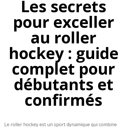
Les secrets
pour exceller
au roller
hockey : guide
complet pour
débutants et
confirmés
Le roller hockey est un sport dynamique qui combine