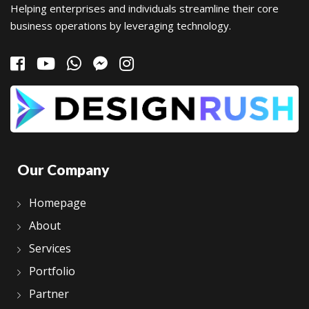
Helping enterprises and individuals streamline their core
business operations by leveraging technology.
Our Company
Homepage
About
Services
Portfolio
Partner