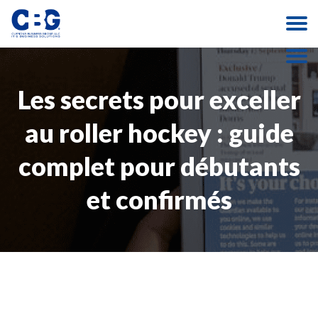
Les secrets pour exceller
au roller hockey : guide
complet pour débutants
et confirmés