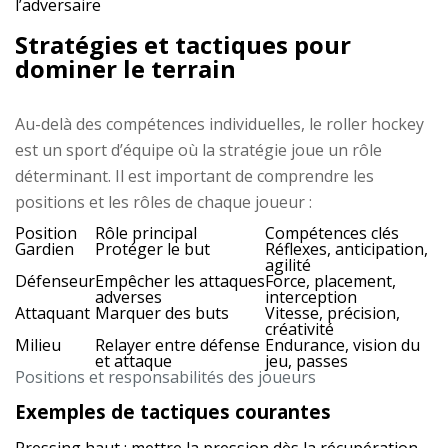
l’adversaire
Stratégies et tactiques pour
dominer le terrain
Au-delà des compétences individuelles, le roller hockey
est un sport d’équipe où la stratégie joue un rôle
déterminant. Il est important de comprendre les
positions et les rôles de chaque joueur :
Position
Rôle principal
Compétences clés
Gardien
Protéger le but
Réflexes, anticipation,
agilité
Défenseur
Empêcher les attaques
Force, placement,
adverses
interception
Attaquant
Marquer des buts
Vitesse, précision,
créativité
Milieu
Relayer entre défense
Endurance, vision du
et attaque
jeu, passes
Positions et responsabilités des joueurs
Exemples de tactiques courantes