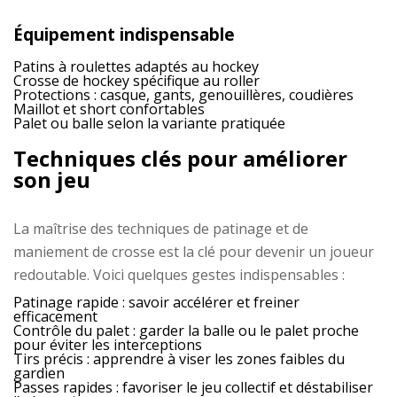
Équipement indispensable
Patins à roulettes adaptés au hockey
Crosse de hockey spécifique au roller
Protections : casque, gants, genouillères, coudières
Maillot et short confortables
Palet ou balle selon la variante pratiquée
Techniques clés pour améliorer
son jeu
La maîtrise des techniques de patinage et de
maniement de crosse est la clé pour devenir un joueur
redoutable. Voici quelques gestes indispensables :
Patinage rapide :
savoir accélérer et freiner
efficacement
Contrôle du palet :
garder la balle ou le palet proche
pour éviter les interceptions
Tirs précis :
apprendre à viser les zones faibles du
gardien
Passes rapides :
favoriser le jeu collectif et déstabiliser