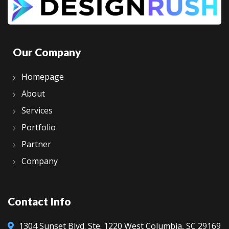
Our Company
Homepage
About
Services
Portfolio
Partner
Company
Contact Info
1304 Sunset Blvd.
Ste. 1220
West Columbia, SC 29169