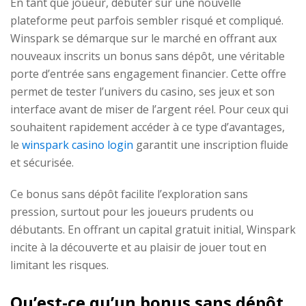
En tant que joueur, débuter sur une nouvelle
plateforme peut parfois sembler risqué et compliqué.
Winspark se démarque sur le marché en offrant aux
nouveaux inscrits un bonus sans dépôt, une véritable
porte d’entrée sans engagement financier. Cette offre
permet de tester l’univers du casino, ses jeux et son
interface avant de miser de l’argent réel. Pour ceux qui
souhaitent rapidement accéder à ce type d’avantages,
le
winspark casino login
garantit une inscription fluide
et sécurisée.
Ce bonus sans dépôt facilite l’exploration sans
pression, surtout pour les joueurs prudents ou
débutants. En offrant un capital gratuit initial, Winspark
incite à la découverte et au plaisir de jouer tout en
limitant les risques.
Qu’est-ce qu’un bonus sans dépôt