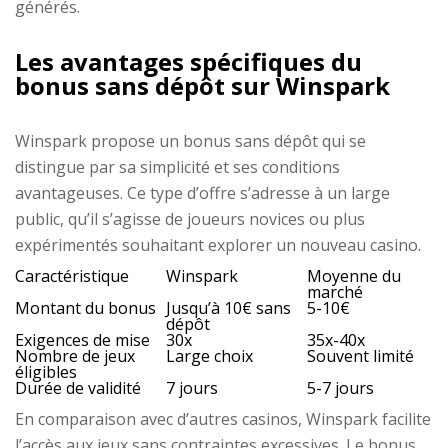
générés.
Les avantages spécifiques du
bonus sans dépôt sur Winspark
Winspark propose un bonus sans dépôt qui se
distingue par sa simplicité et ses conditions
avantageuses. Ce type d’offre s’adresse à un large
public, qu’il s’agisse de joueurs novices ou plus
expérimentés souhaitant explorer un nouveau casino.
Caractéristique
Winspark
Moyenne du
marché
Montant du bonus
Jusqu’à 10€ sans
5-10€
dépôt
Exigences de mise
30x
35x-40x
Nombre de jeux
Large choix
Souvent limité
éligibles
Durée de validité
7 jours
5-7 jours
En comparaison avec d’autres casinos, Winspark facilite
l’accès aux jeux sans contraintes excessives. Le bonus