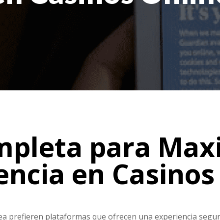
mpleta para Maxi
encia en Casinos
nea prefieren plataformas que ofrecen una experiencia segu