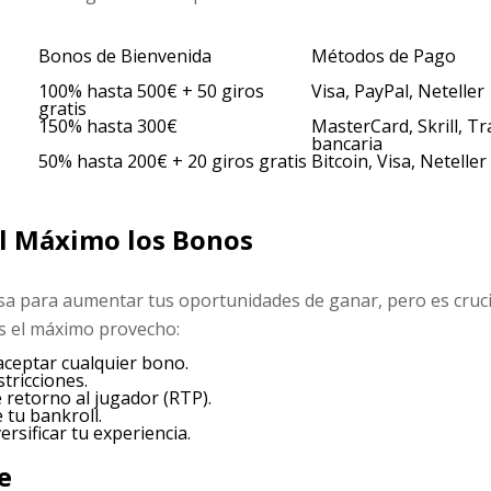
Bonos de Bienvenida
Métodos de Pago
100% hasta 500€ + 50 giros
Visa, PayPal, Neteller
gratis
150% hasta 300€
MasterCard, Skrill, T
bancaria
50% hasta 200€ + 20 giros gratis
Bitcoin, Visa, Neteller
al Máximo los Bonos
para aumentar tus oportunidades de ganar, pero es crucial
s el máximo provecho:
aceptar cualquier bono.
tricciones.
e retorno al jugador (RTP).
tu bankroll.
sificar tu experiencia.
e