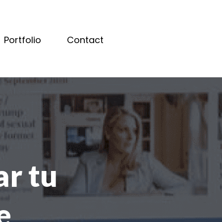
Portfolio
Contact
r tu
e