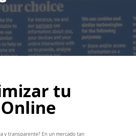
mizar tu
 Online
ra y transparente? En un mercado tan