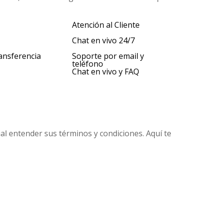
Atención al Cliente
Chat en vivo 24/7
ransferencia
Soporte por email y
teléfono
Chat en vivo y FAQ
 entender sus términos y condiciones. Aquí te