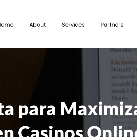
Home
About
Services
Partners
a para Maximiza
en Casinos Onlin