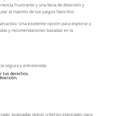
riencia frustrante y una llena de diversión y
utar al máximo de tus juegos favoritos.
atractivo. Una excelente opción para explorar y
izadas y recomendaciones basadas en la
cia segura y entretenida:
r tus derechos.
iversión.
ado, evaluadas según criterios esenciales para