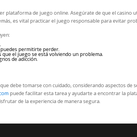
r plataforma de juego online. Asegúrate de que el casino ut
emás, es vital practicar el juego responsable para evitar pr
uyen:
.
 puedes permitirte perder.
s que el juego se está volviendo un problema.
gnos de adicción.
n que debe tomarse con cuidado, considerando aspectos de s
.com
puede facilitar esta tarea y ayudarte a encontrar la pl
sfrutar de la experiencia de manera segura.