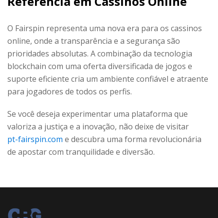
Referência em Cassinos Online
O Fairspin representa uma nova era para os cassinos
online, onde a transparência e a segurança são
prioridades absolutas. A combinação da tecnologia
blockchain com uma oferta diversificada de jogos e
suporte eficiente cria um ambiente confiável e atraente
para jogadores de todos os perfis.
Se você deseja experimentar uma plataforma que
valoriza a justiça e a inovação, não deixe de visitar
pt-fairspin.com
e descubra uma forma revolucionária
de apostar com tranquilidade e diversão.