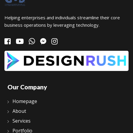
Helping enterprises and individuals streamline their core
business operations by leveraging technology.
Our Company
Homepage
About
Services
Portfolio