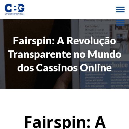
Fairspin: A Revolução
Transparente no Mundo
dos Cassinos Online
Fairspin: A