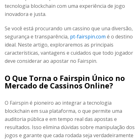
tecnologia blockchain com uma experiência de jogo
inovadora e justa.
Se você está procurando um cassino que una diversão,
segurança e transparência,
pt-fairspin.com
é o destino
ideal. Neste artigo, exploraremos as principais
características, vantagens e cuidados que todo jogador
deve considerar ao apostar no Fairspin.
O Que Torna o Fairspin Único no
Mercado de Cassinos Online?
O Fairspin é pioneiro ao integrar a tecnologia
blockchain em sua plataforma, o que permite uma
auditoria pública e em tempo real das apostas e
resultados. Isso elimina dúvidas sobre manipulação dos
jogos e garante que cada rodada seja verdadeiramente