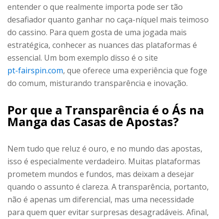
entender o que realmente importa pode ser tão
desafiador quanto ganhar no caça-níquel mais teimoso
do cassino. Para quem gosta de uma jogada mais
estratégica, conhecer as nuances das plataformas é
essencial. Um bom exemplo disso é o site
pt-fairspin.com
, que oferece uma experiência que foge
do comum, misturando transparência e inovação.
Por que a Transparência é o Ás na
Manga das Casas de Apostas?
Nem tudo que reluz é ouro, e no mundo das apostas,
isso é especialmente verdadeiro. Muitas plataformas
prometem mundos e fundos, mas deixam a desejar
quando o assunto é clareza. A transparência, portanto,
não é apenas um diferencial, mas uma necessidade
para quem quer evitar surpresas desagradáveis. Afinal,