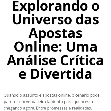
Explorando o
Universo das
Apostas
Online: Uma
Análise Crítica
e Divertida
Quando o assunto é apostas online, o cenário pode
parecer um verdadeiro labirinto para quem está
chegando agora. Entre promessas e realidades,