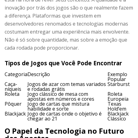
inovação por trás dos jogos são o que realmente fazem
a diferença. Plataformas que investem em
desenvolvedores renomados e tecnologias modernas
costumam entregar uma experiência mais envolvente.
Não é só sobre quantidade, mas sobre a emoção que
cada rodada pode proporcionar.
Tipos de Jogos que Você Pode Encontrar
Categoria
Descrição
Exemplo
Popular
Caça-
Jogos de azar com temas variados
Starburst
níqueis
e rodadas grátis
Roleta
Jogo clássico de mesa com
Roleta
apostas em números e cores
Europeia
Pôquer
Jogo de cartas que mistura
Texas
habilidade e sorte
Hold’em
Blackjack
Jogo de cartas onde o objetivo é
Blackjack
chegar ao 21
Clássico
O Papel da Tecnologia no Futuro