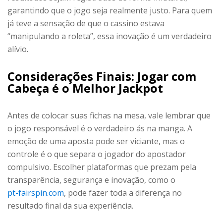
garantindo que o jogo seja realmente justo. Para quem
já teve a sensação de que o cassino estava
“manipulando a roleta”, essa inovação é um verdadeiro
alívio.
Considerações Finais: Jogar com
Cabeça é o Melhor Jackpot
Antes de colocar suas fichas na mesa, vale lembrar que
o jogo responsável é o verdadeiro ás na manga. A
emoção de uma aposta pode ser viciante, mas o
controle é o que separa o jogador do apostador
compulsivo. Escolher plataformas que prezam pela
transparência, segurança e inovação, como o
pt-fairspin.com
, pode fazer toda a diferença no
resultado final da sua experiência.