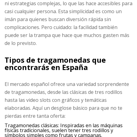
ni estrategias complejas, lo que las hace accesibles para
casi cualquier persona. Esta simplicidad es como un
imán para quienes buscan diversión rápida sin
complicaciones. Pero cuidado: la facilidad también
puede ser la trampa que hace que muchos gasten más
de lo previsto.
Tipos de tragamonedas que
encontrarás en España
El mercado español ofrece una variedad sorprendente
de tragamonedas, desde las clásicas de tres rodillos
hasta las video slots con gráficos y temáticas
elaboradas. Aquí un desglose básico para que no te
pierdas entre tanta oferta:
Tragamonedas clásicas:
Inspiradas en las máquinas
físicas tradicionales, suelen tener tres rodillos y
símbolos simples como frutas y campanas.