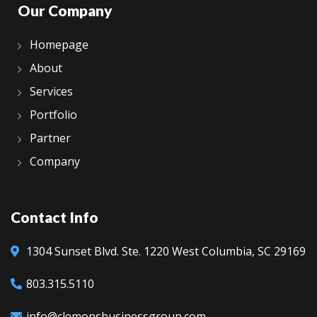
Our Company
Homepage
About
Services
Portfolio
Partner
Company
Contact Info
1304 Sunset Blvd.
Ste. 1220
West Columbia, SC 29169
803.315.5110
info@clemonsbusinessgroup.com