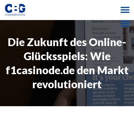
Die Zukunft des Online-
Glücksspiels: Wie
f1casinode.de den Markt
revolutioniert