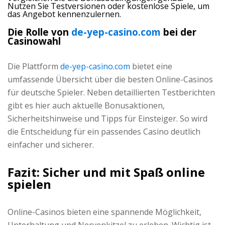
Nutzen Sie Testversionen oder kostenlose Spiele, um
das Angebot kennenzulernen.
Die Rolle von
de-yep-casino.com
bei der
Casinowahl
Die Plattform
de-yep-casino.com
bietet eine
umfassende Übersicht über die besten Online-Casinos
für deutsche Spieler. Neben detaillierten Testberichten
gibt es hier auch aktuelle Bonusaktionen,
Sicherheitshinweise und Tipps für Einsteiger. So wird
die Entscheidung für ein passendes Casino deutlich
einfacher und sicherer.
Fazit: Sicher und mit Spaß online
spielen
Online-Casinos bieten eine spannende Möglichkeit,