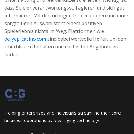
Unterhaltung und Nervenkitzel zu erleben. Wichtig ist,
dass Spieler verantwortungsvoll agieren und sich gut
informieren. Mit den richtigen Informationen und einer
sorgfältigen Auswahl steht einem positiven
Spielerlebnis nichts im Weg. Plattformen wie
de-yep-casino.com
sind dabei wertvolle Helfer, um den
Überblick zu behalten und die besten Angebote zu
finden.
Helping enterprises and individuals streamline their core
business operations by leveraging technology.