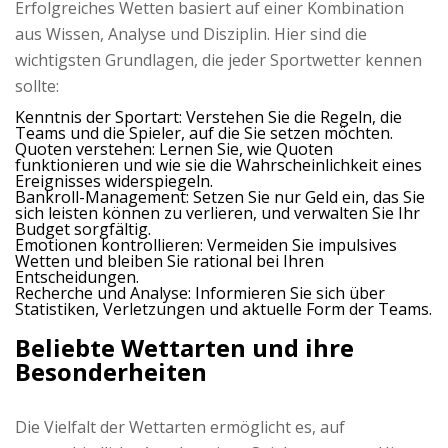
Erfolgreiches Wetten basiert auf einer Kombination
aus Wissen, Analyse und Disziplin. Hier sind die
wichtigsten Grundlagen, die jeder Sportwetter kennen
sollte:
Kenntnis der Sportart:
Verstehen Sie die Regeln, die
Teams und die Spieler, auf die Sie setzen möchten.
Quoten verstehen:
Lernen Sie, wie Quoten
funktionieren und wie sie die Wahrscheinlichkeit eines
Ereignisses widerspiegeln.
Bankroll-Management:
Setzen Sie nur Geld ein, das Sie
sich leisten können zu verlieren, und verwalten Sie Ihr
Budget sorgfältig.
Emotionen kontrollieren:
Vermeiden Sie impulsives
Wetten und bleiben Sie rational bei Ihren
Entscheidungen.
Recherche und Analyse:
Informieren Sie sich über
Statistiken, Verletzungen und aktuelle Form der Teams.
Beliebte Wettarten und ihre
Besonderheiten
Die Vielfalt der Wettarten ermöglicht es, auf