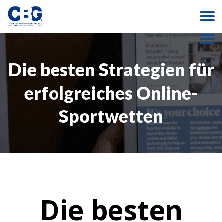
Die besten Strategien für
erfolgreiches Online-
Sportwetten
Die besten