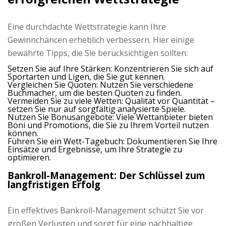
Eine durchdachte Wettstrategie kann Ihre
Gewinnchancen erheblich verbessern. Hier einige
bewährte Tipps, die Sie berücksichtigen sollten:
Setzen Sie auf Ihre Stärken:
Konzentrieren Sie sich auf
Sportarten und Ligen, die Sie gut kennen.
Vergleichen Sie Quoten:
Nutzen Sie verschiedene
Buchmacher, um die besten Quoten zu finden.
Vermeiden Sie zu viele Wetten:
Qualität vor Quantität –
setzen Sie nur auf sorgfältig analysierte Spiele.
Nutzen Sie Bonusangebote:
Viele Wettanbieter bieten
Boni und Promotions, die Sie zu Ihrem Vorteil nutzen
können.
Führen Sie ein Wett-Tagebuch:
Dokumentieren Sie Ihre
Einsätze und Ergebnisse, um Ihre Strategie zu
optimieren.
Bankroll-Management: Der Schlüssel zum
langfristigen Erfolg
Ein effektives Bankroll-Management schützt Sie vor
großen Verlusten und sorgt für eine nachhaltige