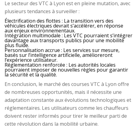
Le secteur des VTC à Lyon est en pleine mutation, avec
plusieurs tendances à surveiller :
Électrification des flottes :
La transition vers des
véhicules électriques devrait s’accélérer, en réponse
aux enjeux environnementaux.
Intégration multimodale :
Les VTC pourraient s’intégrer
davantage aux transports publics pour une mobilité
plus fluide.
Personnalisation accrue :
Les services sur mesure,
basés sur l’intelligence artificielle, amélioreront
l’expérience utilisateur.
Réglementation renforcée :
Les autorités locales
pourraient imposer de nouvelles règles pour garantir
la sécurité et la qualité.
En conclusion, le marché des courses VTC à Lyon offre
de nombreuses opportunités, mais il nécessite une
adaptation constante aux évolutions technologiques et
réglementaires. Les utilisateurs comme les chauffeurs
doivent rester informés pour tirer le meilleur parti de
cette révolution dans la mobilité urbaine.