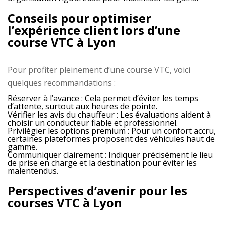
Conseils pour optimiser
l’expérience client lors d’une
course VTC à Lyon
Pour profiter pleinement d’une course VTC, voici
quelques recommandations :
Réserver à l’avance :
Cela permet d’éviter les temps
d’attente, surtout aux heures de pointe.
Vérifier les avis du chauffeur :
Les évaluations aident à
choisir un conducteur fiable et professionnel.
Privilégier les options premium :
Pour un confort accru,
certaines plateformes proposent des véhicules haut de
gamme.
Communiquer clairement :
Indiquer précisément le lieu
de prise en charge et la destination pour éviter les
malentendus.
Perspectives d’avenir pour les
courses VTC à Lyon