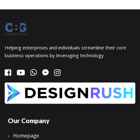
Helping enterprises and individuals streamline their core
business operations by leveraging technology.
Our Company
Homepage