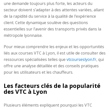
une demande toujours plus forte, les acteurs du
secteur doivent s’adapter à des attentes variées, allant
de la rapidité du service à la qualité de l’expérience
client. Cette dynamique soulève des questions
essentielles sur l’avenir des transports privés dans la
métropole lyonnaise.
Pour mieux comprendre les enjeux et les opportunités
liés aux courses VTC à Lyon, il est utile de consulter des
ressources spécialisées telles que
vtcourseslyon.fr
, qui
offre une analyse détaillée et des conseils pratiques
pour les utilisateurs et les chauffeurs.
Les facteurs clés de la popularité
des VTC à Lyon
Plusieurs éléments expliquent pourquoi les VTC