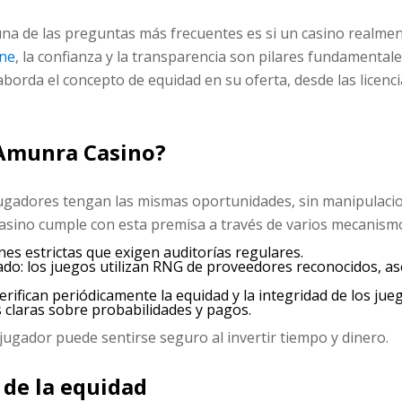
una de las preguntas más frecuentes es si un casino realme
gne
, la confianza y la transparencia son pilares fundamentale
da el concepto de equidad en su oferta, desde las licencia
 Amunra Casino?
jugadores tengan las mismas oportunidades, sin manipulaci
Casino cumple con esta premisa a través de varios mecanismo
nes estrictas que exigen auditorías regulares.
ado: los juegos utilizan RNG de proveedores reconocidos, 
ifican periódicamente la equidad y la integridad de los jue
 claras sobre probabilidades y pagos.
ugador puede sentirse seguro al invertir tiempo y dinero.
e de la equidad