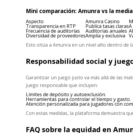
Mini comparación: Amunra vs la medi
Aspecto
Amunra Casino
M
Transparencia en RTP
Publica tasas claras
A
Frecuencia de auditorías
Auditorías anuales
A
Diversidad de proveedores
Amplia y exclusiva
V
Esto sitúa a Amunra en un nivel alto dentro de l
Responsabilidad social y jueg
Garantizar un juego justo va más allá de las ma
juego responsable que incluyen:
Límites de depósito y autoexclusión.
Herramientas para controlar el tiempo y gasto.
Atención personalizada para jugadores con com
Con estas medidas, la plataforma demuestra que 
FAQ sobre la equidad en Amun