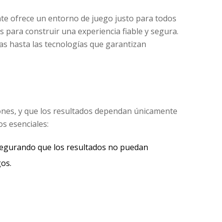
nte ofrece un entorno de juego justo para todos
s para construir una experiencia fiable y segura.
s hasta las tecnologías que garantizan
ones, y que los resultados dependan únicamente
s esenciales:
asegurando que los resultados no puedan
gos.