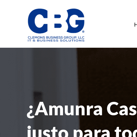
¿Amunra Casi
justo para to