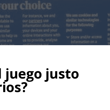
 juego justo
ios?