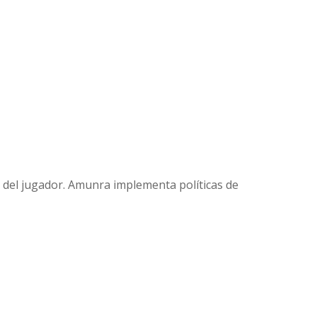
a del jugador. Amunra implementa políticas de