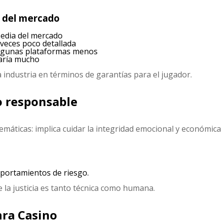
a del mercado
edia del mercado
 veces poco detallada
lgunas plataformas menos
aría mucho
a industria en términos de garantías para el jugador.
o responsable
temáticas: implica cuidar la integridad emocional y económic
portamientos de riesgo.
la justicia es tanto técnica como humana.
ra Casino