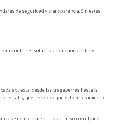
ndares de seguridad y transparencia. Sin estas
ener controles sobre la protección de datos
cada apuesta, desde las tragaperras hasta la
Tech Labs, que certifican que el funcionamiento
ienen que demostrar su compromiso con el juego