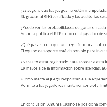
¿Es seguro que los juegos no están manipulad
Sí, gracias al RNG certificado y las auditorías ex
¿Puedo ver las probabilidades de ganar en cada
Amunra publica el RTP (retorno al jugador) de s
¿Qué pasa si creo que un juego funciona mal o e
El equipo de soporte está disponible para invest
¿Necesito estar registrado para acceder a esta 
La mayoría de la información sobre licencias, aud
¿Cómo afecta el juego responsable a la experien
Permite a los jugadores mantener control y lími
En conclusión, Amunra Casino se posiciona como 