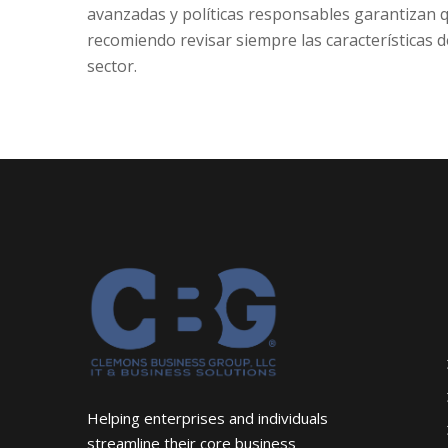
avanzadas y políticas responsables garantizan q
recomiendo revisar siempre las características d
sector.
Helping enterprises and individuals
streamline their core business