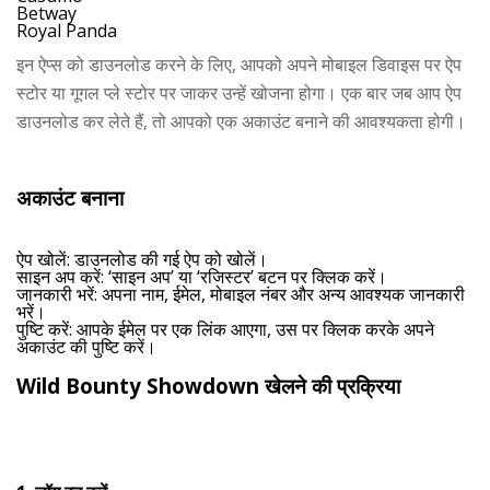
Betway
Royal Panda
इन ऐप्स को डाउनलोड करने के लिए, आपको अपने मोबाइल डिवाइस पर ऐप
स्टोर या गूगल प्ले स्टोर पर जाकर उन्हें खोजना होगा। एक बार जब आप ऐप
डाउनलोड कर लेते हैं, तो आपको एक अकाउंट बनाने की आवश्यकता होगी।
अकाउंट बनाना
ऐप खोलें
: डाउनलोड की गई ऐप को खोलें।
साइन अप करें
: ‘साइन अप’ या ‘रजिस्टर’ बटन पर क्लिक करें।
जानकारी भरें
: अपना नाम, ईमेल, मोबाइल नंबर और अन्य आवश्यक जानकारी
भरें।
पुष्टि करें
: आपके ईमेल पर एक लिंक आएगा, उस पर क्लिक करके अपने
अकाउंट की पुष्टि करें।
Wild Bounty Showdown खेलने की प्रक्रिया