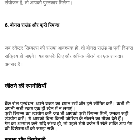
संयोजन है, तो आपको पुरस्कार मिलेगा।
6. बोनस राउंड और फ्री स्पिन्स
जब स्कैटर सिम्बल्स की संख्या आवश्यक हो, तो बोनस राउंड या फ्री स्पिन्स
सक्रिय हो जाएंगे। यह आपके लिए और अधिक जीतने का एक शानदार
अवसर है।
जीतने की रणनीतियाँ
बैंक रोल प्रबंधन
: अपने बजट का ध्यान रखें और इसे सीमित करें। कभी भी
अपनी सभी रकम एक ही खेल में न लगाएं।
फ्री स्पिन्स का उपयोग करें
: जब भी आपको फ्री स्पिन्स मिलें, उनका सही
उपयोग करें। ये आपको बिना किसी जोखिम के खेलने का मौका देते हैं।
गेम का अभ्यास करें
: यदि संभव हो, तो पहले डेमो वर्जन में खेलें ताकि आप गेम
की विशेषताओं को समझ सकें।
सुरक्षा और जिम्मेदारी