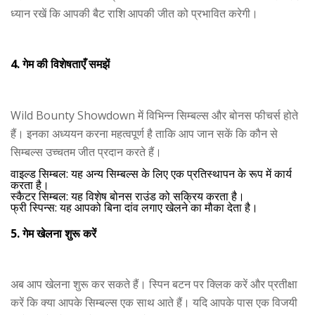
ध्यान रखें कि आपकी बैट राशि आपकी जीत को प्रभावित करेगी।
4. गेम की विशेषताएँ समझें
Wild Bounty Showdown में विभिन्न सिम्बल्स और बोनस फीचर्स होते
हैं। इनका अध्ययन करना महत्वपूर्ण है ताकि आप जान सकें कि कौन से
सिम्बल्स उच्चतम जीत प्रदान करते हैं।
वाइल्ड सिम्बल
: यह अन्य सिम्बल्स के लिए एक प्रतिस्थापन के रूप में कार्य
करता है।
स्कैटर सिम्बल
: यह विशेष बोनस राउंड को सक्रिय करता है।
फ्री स्पिन्स
: यह आपको बिना दांव लगाए खेलने का मौका देता है।
5. गेम खेलना शुरू करें
अब आप खेलना शुरू कर सकते हैं। स्पिन बटन पर क्लिक करें और प्रतीक्षा
करें कि क्या आपके सिम्बल्स एक साथ आते हैं। यदि आपके पास एक विजयी