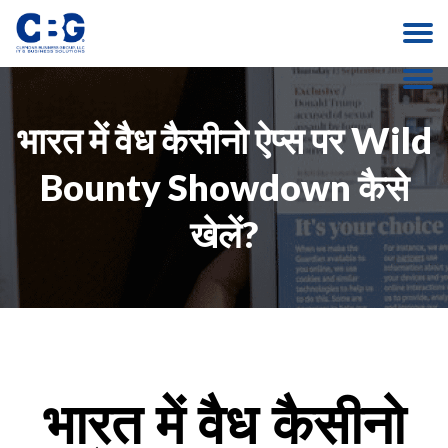
भारत में वैध कैसीनो ऐप्स पर Wild
Bounty Showdown कैसे
खेलें?
भारत में वैध कैसीनो