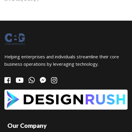
Helping enterprises and individuals streamline their core
business operations by leveraging technology.
Our Company