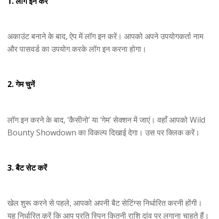
1. लॉग इन करें
अकाउंट बनाने के बाद, ऐप में लॉग इन करें। आपको अपने उपयोगकर्ता नाम
और पासवर्ड का उपयोग करके लॉग इन करना होगा।
2. गेम चुनें
लॉग इन करने के बाद, ‘कैसीनो’ या ‘गेम’ सेक्शन में जाएं। वहाँ आपको Wild
Bounty Showdown का विकल्प दिखाई देगा। उस पर क्लिक करें।
3. बैट सेट करें
खेल शुरू करने से पहले, आपको अपनी बैट सेटिंग्स निर्धारित करनी होंगी।
यह निर्धारित करें कि आप प्रति स्पिन कितनी राशि दांव पर लगाना चाहते हैं।