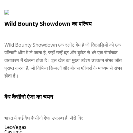
Wild Bounty Showdown का परिचय
Wild Bounty Showdown एक स्लॉट गेम है जो खिलाड़ियों को एक
पश्चिमी थीम में ले जाता है, जहाँ उन्हें बूट और बुलेट से भरे एक रोमांचक
वातावरण में खेलना होता है। इस खेल का मुख्य उद्देश्य उच्चतम संभव जीत
प्राप्त करना है, जो विभिन्न सिम्बलों और बोनस फीचर्स के माध्यम से संभव
होता है।
वैध कैसीनो ऐप्स का चयन
भारत में कई वैध कैसीनो ऐप्स उपलब्ध हैं, जैसे कि:
LeoVegas
Casumo