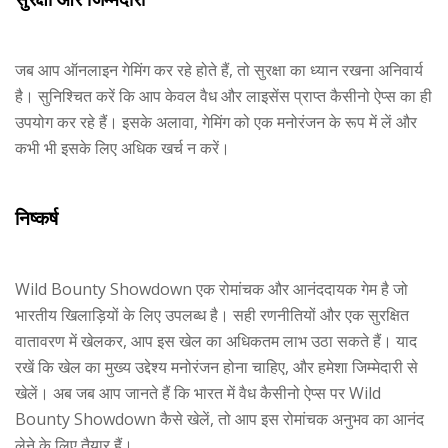
जब आप ऑनलाइन गेमिंग कर रहे होते हैं, तो सुरक्षा का ध्यान रखना अनिवार्य
है। सुनिश्चित करें कि आप केवल वैध और लाइसेंस प्राप्त कैसीनो ऐप्स का ही
उपयोग कर रहे हैं। इसके अलावा, गेमिंग को एक मनोरंजन के रूप में लें और
कभी भी इसके लिए अधिक खर्च न करें।
निष्कर्ष
Wild Bounty Showdown एक रोमांचक और आनंददायक गेम है जो
भारतीय खिलाड़ियों के लिए उपलब्ध है। सही रणनीतियों और एक सुरक्षित
वातावरण में खेलकर, आप इस खेल का अधिकतम लाभ उठा सकते हैं। याद
रखें कि खेल का मुख्य उद्देश्य मनोरंजन होना चाहिए, और हमेशा जिम्मेदारी से
खेलें। अब जब आप जानते हैं कि भारत में वैध कैसीनो ऐप्स पर Wild
Bounty Showdown कैसे खेलें, तो आप इस रोमांचक अनुभव का आनंद
लेने के लिए तैयार हैं।