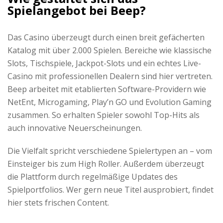
Spielangebot bei Beep?
Das Casino überzeugt durch einen breit gefächerten
Katalog mit über 2.000 Spielen. Bereiche wie klassische
Slots, Tischspiele, Jackpot-Slots und ein echtes Live-
Casino mit professionellen Dealern sind hier vertreten.
Beep arbeitet mit etablierten Software-Providern wie
NetEnt, Microgaming, Play’n GO und Evolution Gaming
zusammen. So erhalten Spieler sowohl Top-Hits als
auch innovative Neuerscheinungen.
Die Vielfalt spricht verschiedene Spielertypen an – vom
Einsteiger bis zum High Roller. Außerdem überzeugt
die Plattform durch regelmäßige Updates des
Spielportfolios. Wer gern neue Titel ausprobiert, findet
hier stets frischen Content.