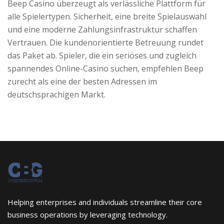
Beep Casino überzeugt als verlässliche Plattform für
alle Spielertypen. Sicherheit, eine breite Spielauswahl
und eine moderne Zahlungsinfrastruktur schaffen
Vertrauen. Die kundenorientierte Betreuung rundet
das Paket ab. Spieler, die ein seriöses und zugleich
spannendes Online-Casino suchen, empfehlen Beep
zurecht als eine der besten Adressen im
deutschsprachigen Markt.
Helping enterprises and individuals streamline their core
business operations by leveraging technology.