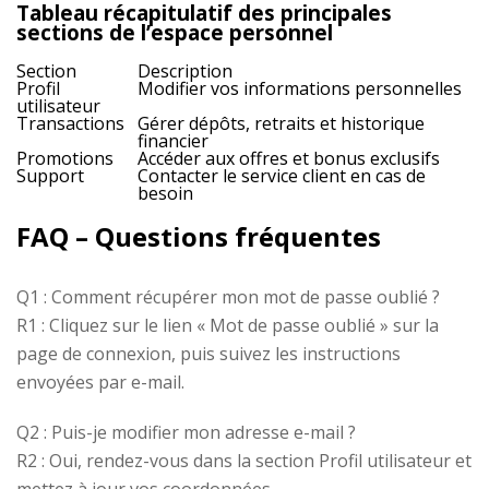
Tableau récapitulatif des principales
sections de l’espace personnel
Section
Description
Profil
Modifier vos informations personnelles
utilisateur
Transactions
Gérer dépôts, retraits et historique
financier
Promotions
Accéder aux offres et bonus exclusifs
Support
Contacter le service client en cas de
besoin
FAQ – Questions fréquentes
Q1 : Comment récupérer mon mot de passe oublié ?
R1 : Cliquez sur le lien « Mot de passe oublié » sur la
page de connexion, puis suivez les instructions
envoyées par e-mail.
Q2 : Puis-je modifier mon adresse e-mail ?
R2 : Oui, rendez-vous dans la section Profil utilisateur et