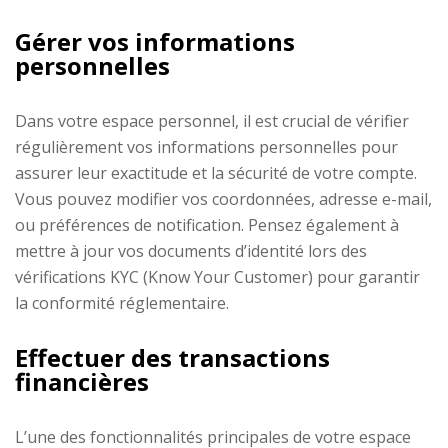
Gérer vos informations
personnelles
Dans votre espace personnel, il est crucial de vérifier
régulièrement vos informations personnelles pour
assurer leur exactitude et la sécurité de votre compte.
Vous pouvez modifier vos coordonnées, adresse e-mail,
ou préférences de notification. Pensez également à
mettre à jour vos documents d’identité lors des
vérifications KYC (Know Your Customer) pour garantir
la conformité réglementaire.
Effectuer des transactions
financières
L’une des fonctionnalités principales de votre espace