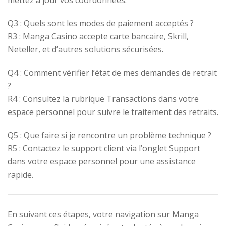
mettez à jour vos coordonnées.
Q3 : Quels sont les modes de paiement acceptés ?
R3 : Manga Casino accepte carte bancaire, Skrill,
Neteller, et d’autres solutions sécurisées.
Q4 : Comment vérifier l’état de mes demandes de retrait
?
R4 : Consultez la rubrique Transactions dans votre
espace personnel pour suivre le traitement des retraits.
Q5 : Que faire si je rencontre un problème technique ?
R5 : Contactez le support client via l’onglet Support
dans votre espace personnel pour une assistance
rapide.
En suivant ces étapes, votre navigation sur Manga