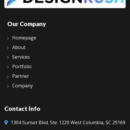
Our Company
Homepage
About
Services
Portfolio
Partner
Company
Contact Info
1304 Sunset Blvd.
Ste. 1220
West Columbia, SC 29169