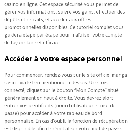
casino en ligne. Cet espace sécurisé vous permet de
gérer vos informations, suivre vos gains, effectuer des
dépôts et retraits, et accéder aux offres
promotionnelles disponibles. Ce tutoriel complet vous
guidera étape par étape pour maîtriser votre compte
de façon claire et efficace.
Accéder à votre espace personnel
Pour commencer, rendez-vous sur le site officiel manga
casino via le lien mentionné ci-dessus. Une fois
connecté, cliquez sur le bouton “Mon Compte” situé
généralement en haut à droite. Vous devrez alors
entrer vos identifiants (nom d’utilisateur et mot de
passe) pour accéder à votre tableau de bord
personnalisé. En cas d’oubli, la fonction de récupération
est disponible afin de réinitialiser votre mot de passe.