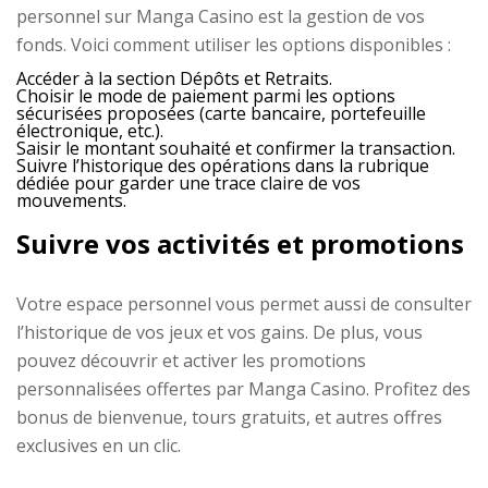
personnel sur Manga Casino est la gestion de vos
fonds. Voici comment utiliser les options disponibles :
Accéder à la section Dépôts et Retraits.
Choisir le mode de paiement parmi les options
sécurisées proposées (carte bancaire, portefeuille
électronique, etc.).
Saisir le montant souhaité et confirmer la transaction.
Suivre l’historique des opérations dans la rubrique
dédiée pour garder une trace claire de vos
mouvements.
Suivre vos activités et promotions
Votre espace personnel vous permet aussi de consulter
l’historique de vos jeux et vos gains. De plus, vous
pouvez découvrir et activer les promotions
personnalisées offertes par Manga Casino. Profitez des
bonus de bienvenue, tours gratuits, et autres offres
exclusives en un clic.