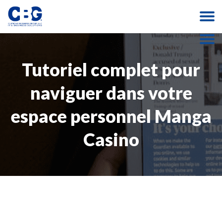
Tutoriel complet pour
naviguer dans votre
espace personnel Manga
Casino