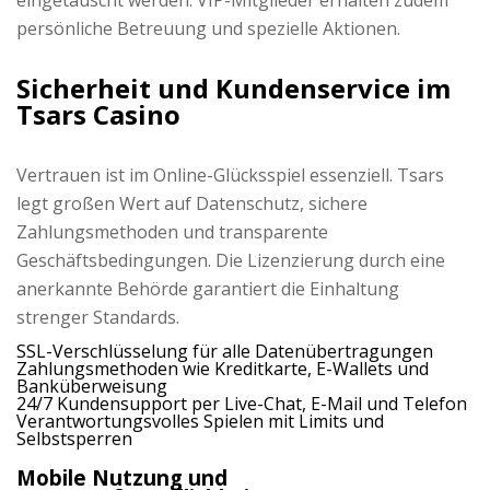
eingetauscht werden. VIP-Mitglieder erhalten zudem
persönliche Betreuung und spezielle Aktionen.
Sicherheit und Kundenservice im
Tsars Casino
Vertrauen ist im Online-Glücksspiel essenziell. Tsars
legt großen Wert auf Datenschutz, sichere
Zahlungsmethoden und transparente
Geschäftsbedingungen. Die Lizenzierung durch eine
anerkannte Behörde garantiert die Einhaltung
strenger Standards.
SSL-Verschlüsselung für alle Datenübertragungen
Zahlungsmethoden wie Kreditkarte, E-Wallets und
Banküberweisung
24/7 Kundensupport per Live-Chat, E-Mail und Telefon
Verantwortungsvolles Spielen mit Limits und
Selbstsperren
Mobile Nutzung und