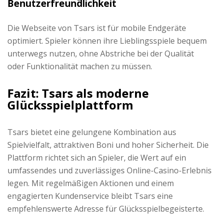
Benutzerfreundlichkeit
Die Webseite von Tsars ist für mobile Endgeräte
optimiert. Spieler können ihre Lieblingsspiele bequem
unterwegs nutzen, ohne Abstriche bei der Qualität
oder Funktionalität machen zu müssen.
Fazit: Tsars als moderne
Glücksspielplattform
Tsars bietet eine gelungene Kombination aus
Spielvielfalt, attraktiven Boni und hoher Sicherheit. Die
Plattform richtet sich an Spieler, die Wert auf ein
umfassendes und zuverlässiges Online-Casino-Erlebnis
legen. Mit regelmäßigen Aktionen und einem
engagierten Kundenservice bleibt Tsars eine
empfehlenswerte Adresse für Glücksspielbegeisterte.