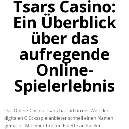
Tsars Casino:
Ein Überblick
über das
aufregende
Online-
Spielerlebnis
Das Online-Casino Tsars hat sich in der Welt der
digitalen Glücksspielanbieter schnell einen Namen
gemacht. Mit einer breiten Palette an Spielen,