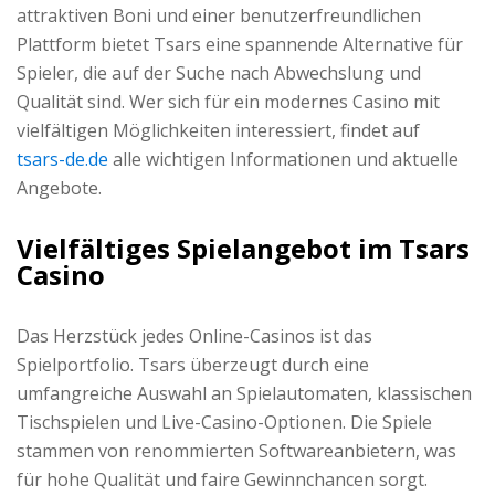
attraktiven Boni und einer benutzerfreundlichen
Plattform bietet Tsars eine spannende Alternative für
Spieler, die auf der Suche nach Abwechslung und
Qualität sind. Wer sich für ein modernes Casino mit
vielfältigen Möglichkeiten interessiert, findet auf
tsars-de.de
alle wichtigen Informationen und aktuelle
Angebote.
Vielfältiges Spielangebot im Tsars
Casino
Das Herzstück jedes Online-Casinos ist das
Spielportfolio. Tsars überzeugt durch eine
umfangreiche Auswahl an Spielautomaten, klassischen
Tischspielen und Live-Casino-Optionen. Die Spiele
stammen von renommierten Softwareanbietern, was
für hohe Qualität und faire Gewinnchancen sorgt.