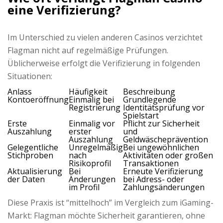
eine Verifizierung?
Im Unterschied zu vielen anderen Casinos verzichtet
Flagman nicht auf regelmäßige Prüfungen.
Üblicherweise erfolgt die Verifizierung in folgenden
Situationen:
Anlass
Häufigkeit
Beschreibung
Kontoeröffnung
Einmalig bei
Grundlegende
Registrierung
Identitätsprüfung vor
Spielstart
Erste
Einmalig vor
Pflicht zur Sicherheit
Auszahlung
erster
und
Auszahlung
Geldwäscheprävention
Gelegentliche
Unregelmäßig
Bei ungewöhnlichen
Stichproben
nach
Aktivitäten oder großen
Risikoprofil
Transaktionen
Aktualisierung
Bei
Erneute Verifizierung
der Daten
Änderungen
bei Adress- oder
im Profil
Zahlungsänderungen
Diese Praxis ist “mittelhoch” im Vergleich zum iGaming-
Markt: Flagman möchte Sicherheit garantieren, ohne