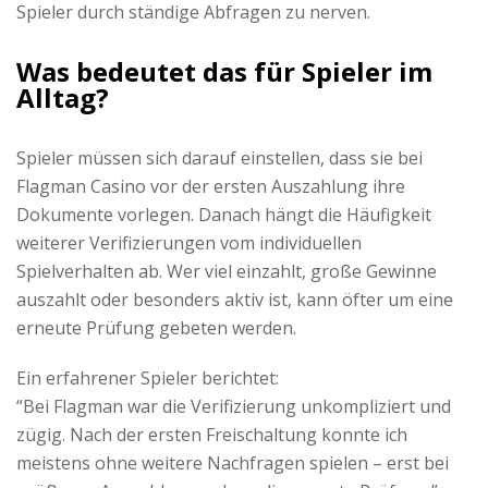
Spieler durch ständige Abfragen zu nerven.
Was bedeutet das für Spieler im
Alltag?
Spieler müssen sich darauf einstellen, dass sie bei
Flagman Casino vor der ersten Auszahlung ihre
Dokumente vorlegen. Danach hängt die Häufigkeit
weiterer Verifizierungen vom individuellen
Spielverhalten ab. Wer viel einzahlt, große Gewinne
auszahlt oder besonders aktiv ist, kann öfter um eine
erneute Prüfung gebeten werden.
Ein erfahrener Spieler berichtet:
“Bei Flagman war die Verifizierung unkompliziert und
zügig. Nach der ersten Freischaltung konnte ich
meistens ohne weitere Nachfragen spielen – erst bei