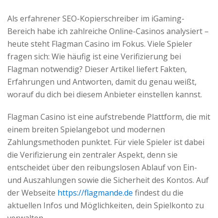
Als erfahrener SEO-Kopierschreiber im iGaming-
Bereich habe ich zahlreiche Online-Casinos analysiert –
heute steht Flagman Casino im Fokus. Viele Spieler
fragen sich: Wie häufig ist eine Verifizierung bei
Flagman notwendig? Dieser Artikel liefert Fakten,
Erfahrungen und Antworten, damit du genau weißt,
worauf du dich bei diesem Anbieter einstellen kannst.
Flagman Casino ist eine aufstrebende Plattform, die mit
einem breiten Spielangebot und modernen
Zahlungsmethoden punktet. Für viele Spieler ist dabei
die Verifizierung ein zentraler Aspekt, denn sie
entscheidet über den reibungslosen Ablauf von Ein-
und Auszahlungen sowie die Sicherheit des Kontos. Auf
der Webseite
https://flagmande.de
findest du die
aktuellen Infos und Möglichkeiten, dein Spielkonto zu
verwalten.