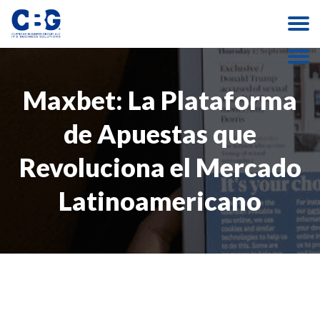
Maxbet: La Plataforma
de Apuestas que
Revoluciona el Mercado
Latinoamericano