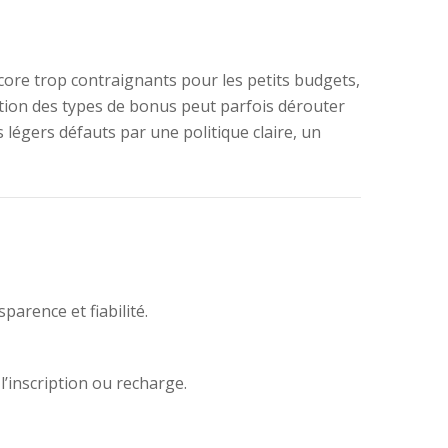
core trop contraignants pour les petits budgets,
ation des types de bonus peut parfois dérouter
légers défauts par une politique claire, un
parence et fiabilité.
l’inscription ou recharge.