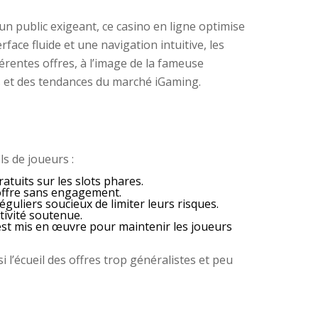
un public exigeant, ce casino en ligne optimise
face fluide et une navigation intuitive, les
érentes offres, à l’image de la fameuse
s et des tendances du marché iGaming.
s de joueurs :
uits sur les slots phares.
l’offre sans engagement.
guliers soucieux de limiter leurs risques.
tivité soutenue.
 est mis en œuvre pour maintenir les joueurs
i l’écueil des offres trop généralistes et peu