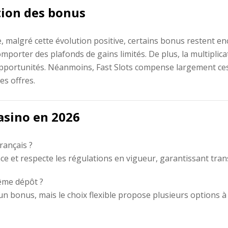
tion des bonus
malgré cette évolution positive, certains bonus restent en
porter des plafonds de gains limités. De plus, la multiplic
opportunités. Néanmoins, Fast Slots compense largement ces 
es offres.
Casino en 2026
rançais ?
ce et respecte les régulations en vigueur, garantissant trans
ême dépôt ?
n bonus, mais le choix flexible propose plusieurs options à 