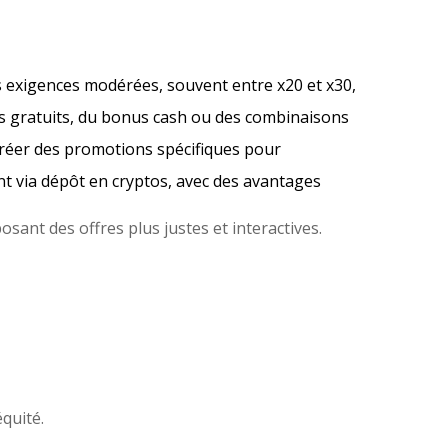
s exigences modérées, souvent entre x20 et x30,
ours gratuits, du bonus cash ou des combinaisons
 créer des promotions spécifiques pour
t via dépôt en cryptos, avec des avantages
osant des offres plus justes et interactives.
quité.