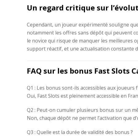
Un regard critique sur l’évolu
Cependant, un joueur expérimenté souligne que, 
notamment les offres sans dépôt qui peuvent com
le novice qui risque de manquer les meilleures 
support réactif, et une actualisation constante d
FAQ sur les bonus Fast Slots 
Q1 : Les bonus sont-ils accessibles aux joueurs f
Oui, Fast Slots est pleinement accessible en Fran
Q2 : Peut-on cumuler plusieurs bonus sur un m
Non, chaque dépôt ne permet l’activation que d’u
Q3 : Quelle est la durée de validité des bonus ?