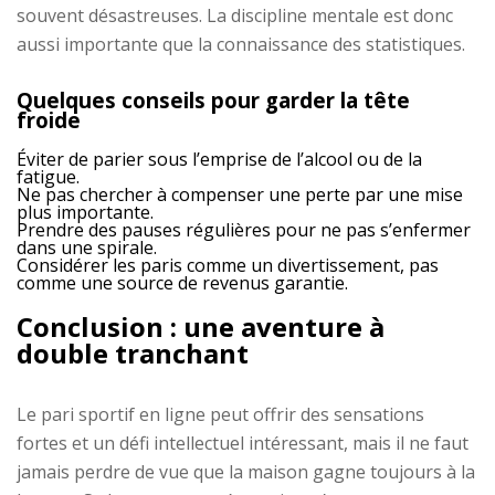
souvent désastreuses. La discipline mentale est donc
aussi importante que la connaissance des statistiques.
Quelques conseils pour garder la tête
froide
Éviter de parier sous l’emprise de l’alcool ou de la
fatigue.
Ne pas chercher à compenser une perte par une mise
plus importante.
Prendre des pauses régulières pour ne pas s’enfermer
dans une spirale.
Considérer les paris comme un divertissement, pas
comme une source de revenus garantie.
Conclusion : une aventure à
double tranchant
Le pari sportif en ligne peut offrir des sensations
fortes et un défi intellectuel intéressant, mais il ne faut
jamais perdre de vue que la maison gagne toujours à la