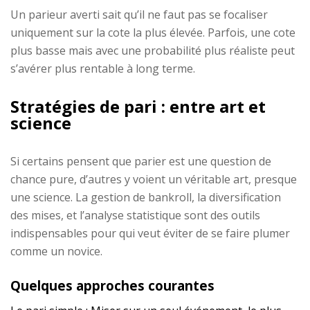
Un parieur averti sait qu’il ne faut pas se focaliser
uniquement sur la cote la plus élevée. Parfois, une cote
plus basse mais avec une probabilité plus réaliste peut
s’avérer plus rentable à long terme.
Stratégies de pari : entre art et
science
Si certains pensent que parier est une question de
chance pure, d’autres y voient un véritable art, presque
une science. La gestion de bankroll, la diversification
des mises, et l’analyse statistique sont des outils
indispensables pour qui veut éviter de se faire plumer
comme un novice.
Quelques approches courantes