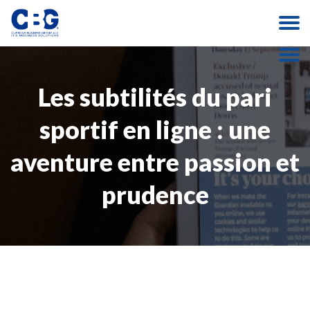
Les subtilités du pari
sportif en ligne : une
aventure entre passion et
prudence