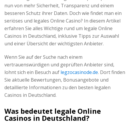
nun von mehr Sicherheit, Transparenz und einem
besseren Schutz ihrer Daten. Doch wie findet man ein
seriöses und legales Online Casino? In diesem Artikel
erfahren Sie alles Wichtige rund um legale Online
Casinos in Deutschland, inklusive Tipps zur Auswahl
und einer Übersicht der wichtigsten Anbieter.
Wenn Sie auf der Suche nach einem
vertrauenswürdigen und geprüften Anbieter sind,
lohnt sich ein Besuch auf
legzocasinode.de
. Dort finden
Sie aktuelle Bewertungen, Bonusangebote und
detaillierte Informationen zu den besten legalen
Casinos in Deutschland.
Was bedeutet legale Online
Casinos in Deutschland?