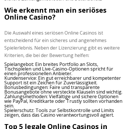
Wie erkennt man ein seriöses
Online Casino?
Die Auswahl eines seriösen Online Casinos ist
entscheidend für ein sicheres und angenehmes
Spielerlebnis. Neben der Lizenzierung gibt es weitere
Kriterien, die bei der Bewertung helfen:
Spielangebot:
Ein breites Portfolio an Slots,
Tischspielen und Live-Casino-Optionen spricht für
einen professionellen Anbieter.
Kundenservice:
Ein gut erreichbarer und kompetenter
Support ist ein Zeichen für Zuverlässigkeit.
Bonusbedingungen:
Faire und transparente
Bonusangebote ohne versteckte Klauseln sind wichtig.
Zahlungsmethoden:
Vielfältige und sichere Optionen
wie PayPal, Kreditkarte oder Trustly sollten vorhanden
sein.
Spielerschutz:
Tools zur Selbstkontrolle und Limits
zeigen, dass das Casino verantwortungsvoll agiert.
Top 5 legale Online Casinos in