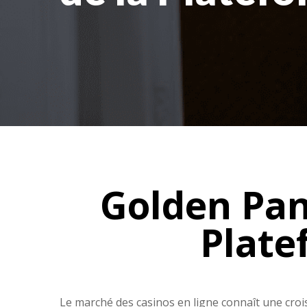
Golden Pan
Plate
Le marché des casinos en ligne connaît une crois