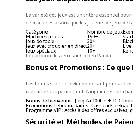
La variété des jeux est un critère essentiel pou
de machines à sous que les joueurs de jeux de ta
Catégorie
Nombre de jeux
Exem
Machines à sous
150+
Star
Jeux de table
30+
Blac
Jeux avec croupier en direct
20+
Live
Jeux spéciaux
10+
Keno
Répartition des jeux sur Golden Panda
Bonus et Promotions : Ce que
Les bonus sont un levier important pour attirer
régulières qui permettent d’augmenter ses chan
Bonus de bienvenue :
Jusqu’à 1000 € + 100 tours
Promotions hebdomadaires :
Cashback, reload b
Programme VIP :
Accès à des offres exclusives, 
Sécurité et Méthodes de Paie