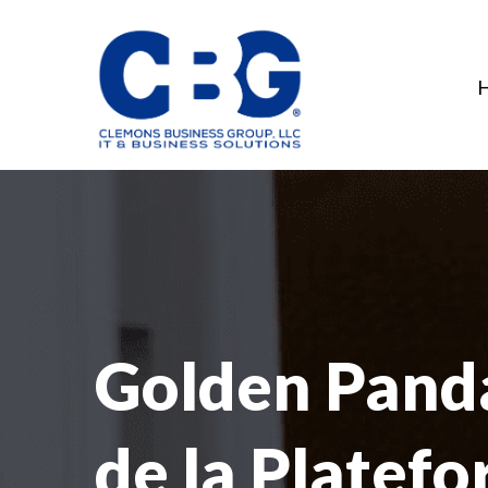
Golden Panda
de la Platef