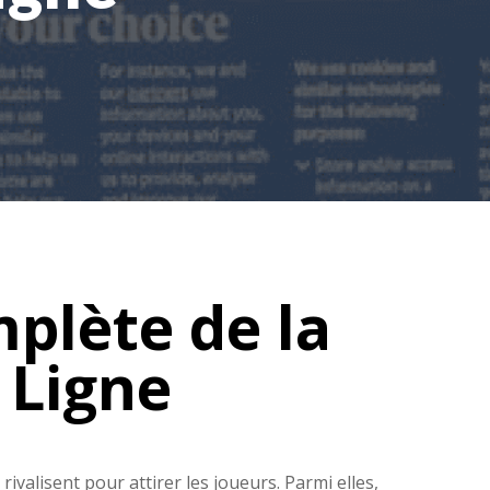
plète de la
 Ligne
valisent pour attirer les joueurs. Parmi elles,