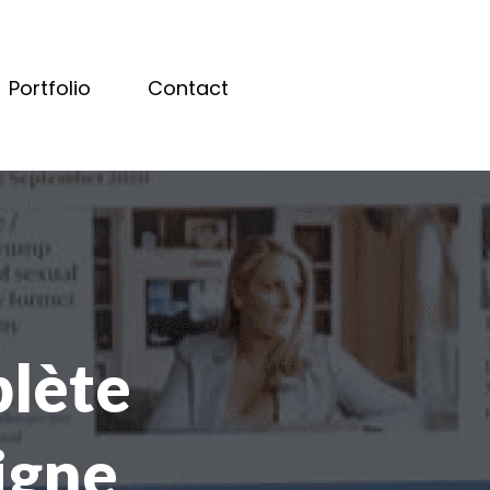
Portfolio
Contact
plète
igne