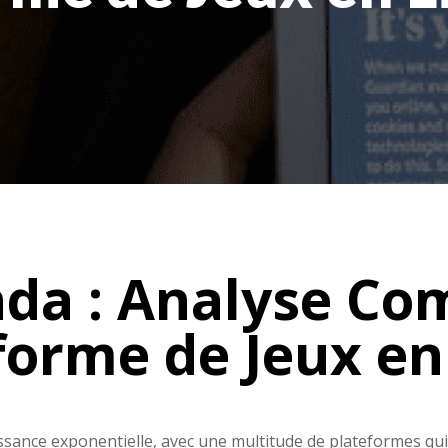
da : Analyse Com
forme de Jeux en
sance exponentielle, avec une multitude de plateformes qui ri