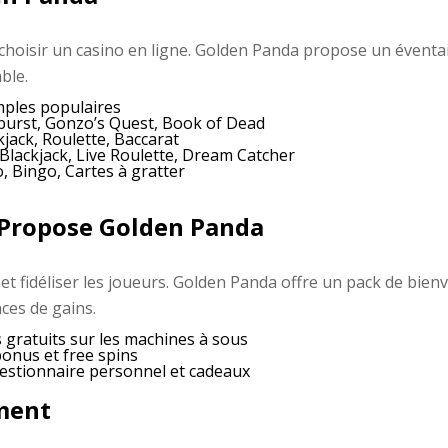
r choisir un casino en ligne. Golden Panda propose un éventai
ble.
ples populaires
burst, Gonzo’s Quest, Book of Dead
kjack, Roulette, Baccarat
 Blackjack, Live Roulette, Dream Catcher
, Bingo, Cartes à gratter
 Propose Golden Panda
 et fidéliser les joueurs. Golden Panda offre un pack de bie
ces de gains.
 gratuits sur les machines à sous
onus et free spins
gestionnaire personnel et cadeaux
ment