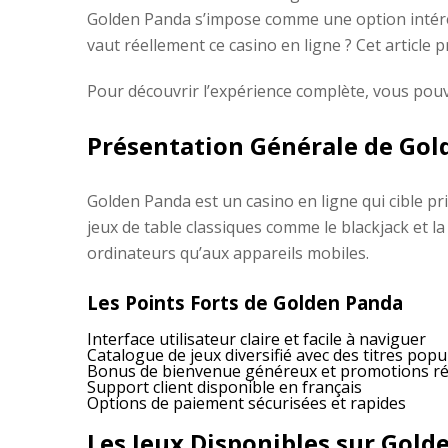
Golden Panda s’impose comme une option intéress
vaut réellement ce casino en ligne ? Cet articl
Pour découvrir l’expérience complète, vous pouv
Présentation Générale de Gol
Golden Panda est un casino en ligne qui cible p
jeux de table classiques comme le blackjack et l
ordinateurs qu’aux appareils mobiles.
Les Points Forts de Golden Panda
Interface utilisateur claire et facile à naviguer
Catalogue de jeux diversifié avec des titres popu
Bonus de bienvenue généreux et promotions ré
Support client disponible en français
Options de paiement sécurisées et rapides
Les Jeux Disponibles sur Gold