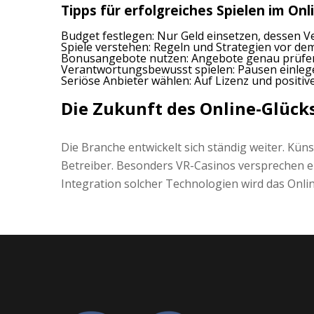
Tipps für erfolgreiches Spielen im Onl
Budget festlegen:
Nur Geld einsetzen, dessen Ver
Spiele verstehen:
Regeln und Strategien vor dem
Bonusangebote nutzen:
Angebote genau prüfen
Verantwortungsbewusst spielen:
Pausen einlege
Seriöse Anbieter wählen:
Auf Lizenz und positi
Die Zukunft des Online-Glücks
Die Branche entwickelt sich ständig weiter. Küns
Betreiber. Besonders VR-Casinos versprechen ei
Integration solcher Technologien wird das Onl