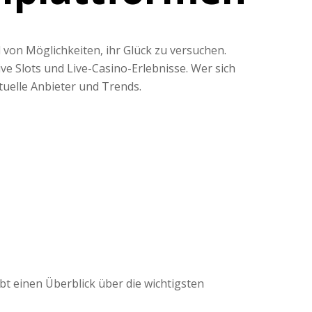
l von Möglichkeiten, ihr Glück zu versuchen.
ve Slots und Live-Casino-Erlebnisse. Wer sich
uelle Anbieter und Trends.
bt einen Überblick über die wichtigsten