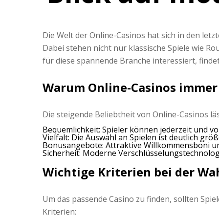
Die Welt der Online-Casinos hat sich in den letz
Dabei stehen nicht nur klassische Spiele wie Ro
für diese spannende Branche interessiert, finde
Warum Online-Casinos immer 
Die steigende Beliebtheit von Online-Casinos lä
Bequemlichkeit:
Spieler können jederzeit und von
Vielfalt:
Die Auswahl an Spielen ist deutlich größe
Bonusangebote:
Attraktive Willkommensboni u
Sicherheit:
Moderne Verschlüsselungstechnologi
Wichtige Kriterien bei der Wa
Um das passende Casino zu finden, sollten Spiel
Kriterien: