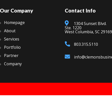
Our Company
Contact Info
Homepage
1304 Sunset Blvd.
Ste. 1220
About
West Columbia, SC 29169
Services
803.315.5110
Portfolio
Partner
info@clemonsbusin
Company