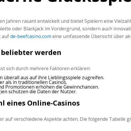
ten Jahren rasant entwickelt und bietet Spielern eine Vielzah
ulette oder Blackjack im Vordergrund, sondern auch innovati
t auf
de-beefcasino.com
eine umfassende Übersicht über akt
beliebter werden
sst sich durch mehrere Faktoren erklären:
 überall aus auf ihre Lieblingsspiele zugreifen.
r als in traditionellen Casinos.
nd Promotionen erhöhen die Gewinnchancen.
en schützen die Daten der Nutzer.
hl eines Online-Casinos
er auf verschiedene Aspekte achten. Die folgende Tabelle gi