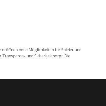
ie eröffnen neue Möglichkeiten für Spieler und
 Transparenz und Sicherheit sorgt. Die