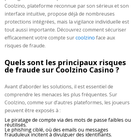
Coolzino, plateforme reconnue par son sérieux et son
interface intuitive, propose déjà de nombreuses
protections intégrées, mais la vigilance individuelle est
tout aussi importante. Découvrez comment sécuriser
efficacement votre compte sur
coolzino
face aux
risques de fraude.
Quels sont les principaux risques
de fraude sur Coolzino Casino ?
Avant d’aborder les solutions, il est essentiel de
comprendre les menaces les plus fréquentes. Sur
Coolzino, comme sur d’autres plateformes, les joueurs
peuvent être exposés à :
Le piratage de compte via des mots de passe faibles ou
réutilisés.
Le phishing ciblé, où des emails ou messages
frauduleux incitent à divulguer des identifiants.