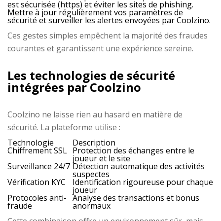
est sécurisée (https) et éviter les sites de phishing.
Mettre à jour régulièrement vos paramètres de
sécurité et surveiller les alertes envoyées par Coolzino.
Ces gestes simples empêchent la majorité des fraudes
courantes et garantissent une expérience sereine.
Les technologies de sécurité
intégrées par Coolzino
Coolzino ne laisse rien au hasard en matière de
sécurité. La plateforme utilise :
Technologie
Description
Chiffrement SSL
Protection des échanges entre le
joueur et le site
Surveillance 24/7
Détection automatique des activités
suspectes
Vérification KYC
Identification rigoureuse pour chaque
joueur
Protocoles anti-
Analyse des transactions et bonus
fraude
anormaux