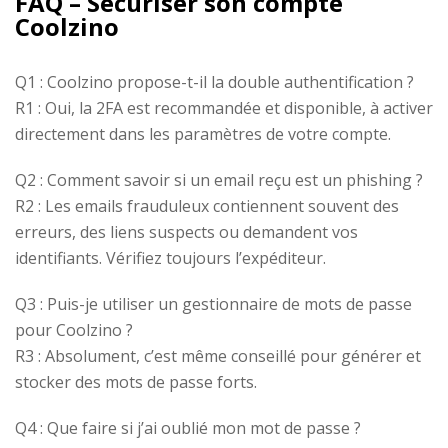
FAQ – Sécuriser son compte
Coolzino
Q1 : Coolzino propose-t-il la double authentification ?
R1 : Oui, la 2FA est recommandée et disponible, à activer
directement dans les paramètres de votre compte.
Q2 : Comment savoir si un email reçu est un phishing ?
R2 : Les emails frauduleux contiennent souvent des
erreurs, des liens suspects ou demandent vos
identifiants. Vérifiez toujours l’expéditeur.
Q3 : Puis-je utiliser un gestionnaire de mots de passe
pour Coolzino ?
R3 : Absolument, c’est même conseillé pour générer et
stocker des mots de passe forts.
Q4 : Que faire si j’ai oublié mon mot de passe ?